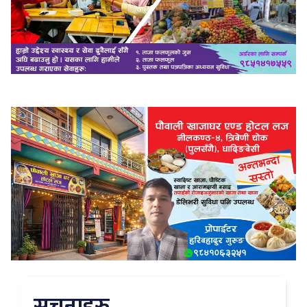
सुचनाहरु