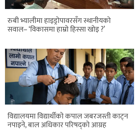
रुबी भ्यालीमा हाइड्रोपावरसँग स्थानीयको
सवाल– ‘विकासमा हाम्रो हिस्सा खोइ ?’
विद्यालयमा विद्यार्थीको कपाल जबरजस्ती काट्न
नपाइने, बाल अधिकार परिषद्को आग्रह