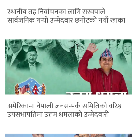
स्थानीय तह निर्वाचनका लागि रास्वपाले
सार्वजनिक गर्‍यो उम्मेदवार छनोटको नयाँ खाका
अमेरिकामा नेपाली जनसम्पर्क समितिको वरिष्ठ
उपसभापतिमा उत्तम धमलाको उम्मेदवारी