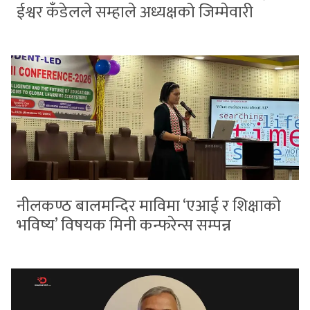
ईश्वर कँडेलले सम्हाले अध्यक्षको जिम्मेवारी
नीलकण्ठ बालमन्दिर माविमा ‘एआई र शिक्षाको
भविष्य’ विषयक मिनी कन्फरेन्स सम्पन्न