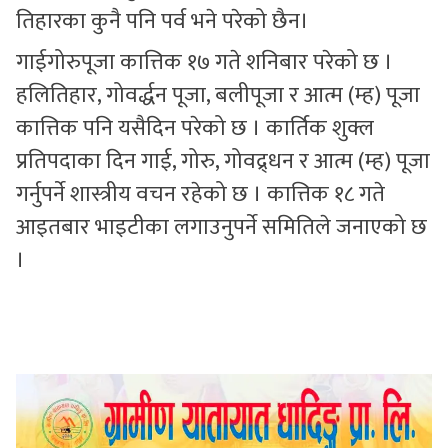
तिहारका कुनै पनि पर्व भने परेको छैन।
गाईगोरुपूजा कात्तिक १७ गते शनिबार परेको छ ।
हलितिहार, गोवर्द्धन पूजा, बलीपूजा र आत्म (म्ह) पूजा
कात्तिक पनि यसैदिन परेको छ । कार्तिक शुक्ल
प्रतिपदाका दिन गाई, गोरु, गोवद्र्धन र आत्म (म्ह) पूजा
गर्नुपर्ने शास्त्रीय वचन रहेको छ । कात्तिक १८ गते
आइतबार भाइटीका लगाउनुपर्ने समितिले जनाएको छ
।