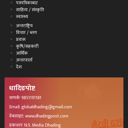
पत्रपत्रिकाबाट
साहित्य / संस्कृति
स्वास्थ्य
अन्तराष्ट्रिय
विचार / ब्लग
प्रवास
कृषि/सहकारी
आर्थिक
अन्तरवार्ता
देश
धादिङपोष्ट
सम्पर्कः 9851191181
Email: globaldhading@gmail.com
वेबसाइट: www.dhadingpost.com
प्रकाशनः N.S. Media Dhading