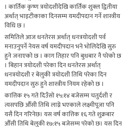
। कार्तिक कृष्ण त्रयोदशीदेखि कार्तिक शुक्ल द्वितीया
अर्थात् भाइटीकाका दिनसम्म यमदीपदान गर्ने शास्त्रीय
विधि छ ।
समितिले आज धनतेरस अर्थात् धनत्रयोदशी पर्व
मनाउनुपर्ने नेयस वर्ष यमदीपदान भने भोलिदेखि सुरु
हुने जनाएको छ । काग तिहार पनि बुधबार नै परेको छ
। बिहान त्रयोदशी परेका दिन धनतेरस अर्थात्
धनत्रयोदशी र बेलुकी त्रयोदशी तिथि परेका दिन
यमदीपदान सुरु हुने शास्त्रीय नियम रहेको छ ।
कात्तिक १५ गते दिउँसो १५:१४ बजेसम्म चतुर्दशी र
त्यसपछि औँसी तिथि लाग्ने भएकाले लक्ष्मीपूजा पनि
यसै दिन गरिनेछ। यस वर्ष कात्तिक १६ गते शुक्रबार
औँसी तिथि बेलुकी १७:१५ बजेसम्म परेको छ। यस दिन