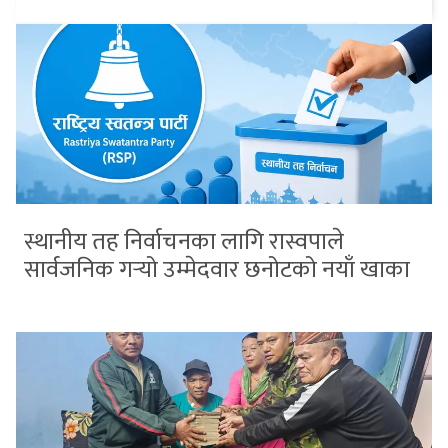
स्थानीय तह निर्वाचनका लागि रास्वपाले
सार्वजनिक गर्‍यो उम्मेदवार छनोटको नयाँ खाका