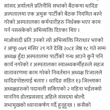
सांसद अर्यालले प्रतिनीधि सभाको बैठकमा धादिङ
अस्पतालमा एक अमुक पार्टीको बैठक नियमित बस्ने
गरेको अस्पतालका कर्मचारीहरु निर्धक्क भएर काम
गर्न नससकेको अभिव्यक्ति दिएका थिए ।
माओवादी प्रति उनको त्यो अभिव्यक्ति निराधार भएको
र आफू ०७९ मंसिर २९ गते देखि २०८१ जेष्ठ १८ गते सम्म
अध्यक्ष हुँदा अस्पतालमा पार्टीको गन्ध आउने कुनै पनि
कार्य नगरेको र अस्पतालका स्वास्थ्यकर्मीहरुले सहज
वातावरणमा काम गरेको निवर्तमान अध्यक्ष रिजालले
धादिङपोष्टलाई बताए । धादिङ सहित १३ जिल्लाका
अध्यक्षहरुको पदावली सकिएको २ महिना भईसक्यो
माननिय डोलप्रससाद अहिले संसदमा बोल्दै
सभामुखको ध्यानाकर्षण गर्दै हुनुहुन्छ । कसैको