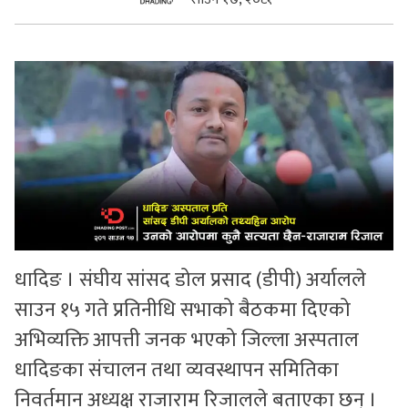
सुचनाहरु
स्वास्थ्य
भिडियो
धादिङ । संघीय सांसद डोल प्रसाद (डीपी) अर्यालले
साउन १५ गते प्रतिनीधि सभाको बैठकमा दिएको
अभिव्यक्ति आपत्ती जनक भएको जिल्ला अस्पताल
धादिङका संचालन तथा व्यवस्थापन समितिका
निवर्तमान अध्यक्ष राजाराम रिजालले बताएका छन् ।