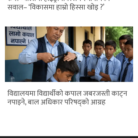
सवाल– ‘विकासमा हाम्रो हिस्सा खोइ ?’
विद्यालयमा विद्यार्थीको कपाल जबरजस्ती काट्न
नपाइने, बाल अधिकार परिषद्को आग्रह