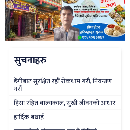
सुचनाहरु
डेंगीबाट सुरक्षित रहौं रोकथाम गरौं, नियन्त्रण
गरौं
हिंसा रहित बाल्यकाल, सुखी जीवनको आधार
हार्दिक बधाई