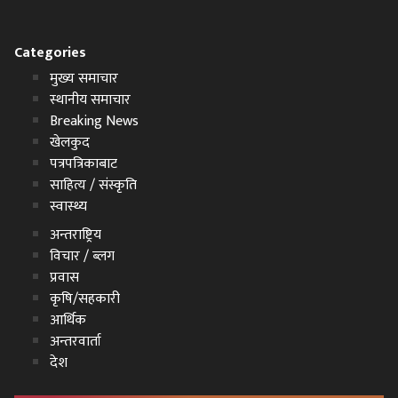
Categories
मुख्य समाचार
स्थानीय समाचार
Breaking News
खेलकुद
पत्रपत्रिकाबाट
साहित्य / संस्कृति
स्वास्थ्य
अन्तराष्ट्रिय
विचार / ब्लग
प्रवास
कृषि/सहकारी
आर्थिक
अन्तरवार्ता
देश