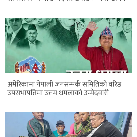
अमेरिकामा नेपाली जनसम्पर्क समितिको वरिष्ठ
उपसभापतिमा उत्तम धमलाको उम्मेदवारी