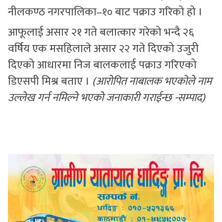
नीलकण्ठ नगरपालिका–१० बाट पक्राउ गरिको हो ।
आफूलाई असार २१ गते बलात्कार गरेको भन्दै २६
वर्षिय एक मसहिलाले असार २२ गते दिएको उजुरी
दिएको आधारमा निज बालकलाई पक्राउ गरिएको
डिएसपी मिश्र बताए ।
(आरोपित नाबालक भएकोले नाम
उल्लेख गर्न नमिल्ने भएको जनाकारी गराईन्छ -सम्पाद)