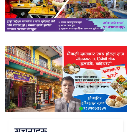
सुचनाहरु