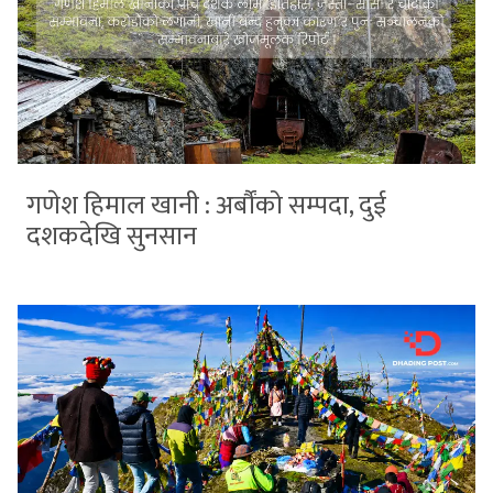
गणेश हिमाल खानी : अर्बौंको सम्पदा, दुई
दशकदेखि सुनसान