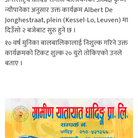
न्यौपानेका अनुसार उक्त कार्यक्रम Albert De
Jonghestraat, plein (Kessel-Lo, Leuven) मा
दिउँसो २ बजेबाट सुरु हुने छ ।
१० वर्ष मुनिका बालबालिकालाई निशुल्क गरिने उक्त
कार्यक्रमको टिकट शुल्क २० युरो तोकिएको उनले
बताए ।