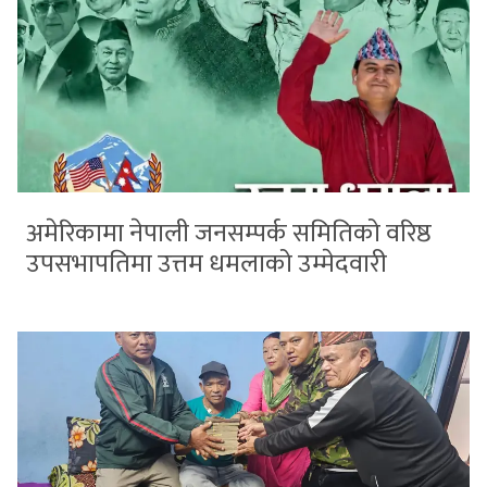
अमेरिकामा नेपाली जनसम्पर्क समितिको वरिष्ठ
उपसभापतिमा उत्तम धमलाको उम्मेदवारी