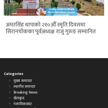
अमरसिंह थापाको २१०औँ स्मृति दिवसमा
सिरानचोकका पूर्वअध्यक्ष राजु गुरुङ सम्मानित
Categories
मुख्य समाचार
स्थानीय समाचार
Breaking News
खेलकुद
पत्रपत्रिकाबाट