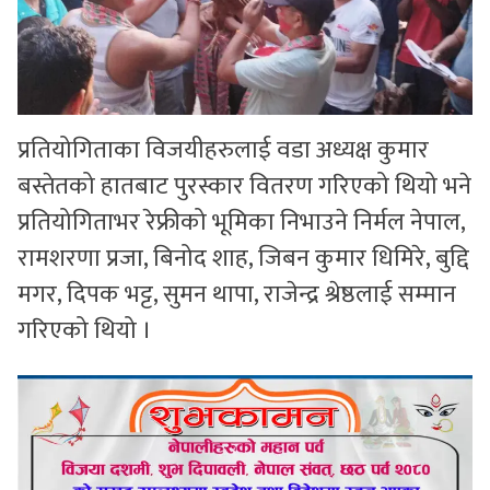
प्रतियोगिताका विजयीहरुलाई वडा अध्यक्ष कुमार
बस्तेतको हातबाट पुरस्कार वितरण गरिएको थियो भने
प्रतियोगिताभर रेफ्रीको भूमिका निभाउने निर्मल नेपाल,
रामशरणा प्रजा, बिनोद शाह, जिबन कुमार धिमिरे, बुद्दि
मगर, दिपक भट्ट, सुमन थापा, राजेन्द्र श्रेष्ठलाई सम्मान
गरिएको थियो ।