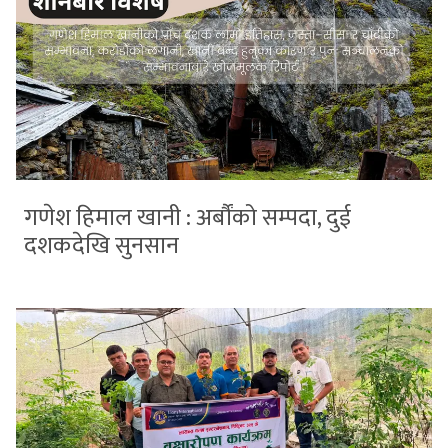
गणेश हिमाल खानी : अर्बौंको सम्पदा, दुई
दशकदेखि सुनसान