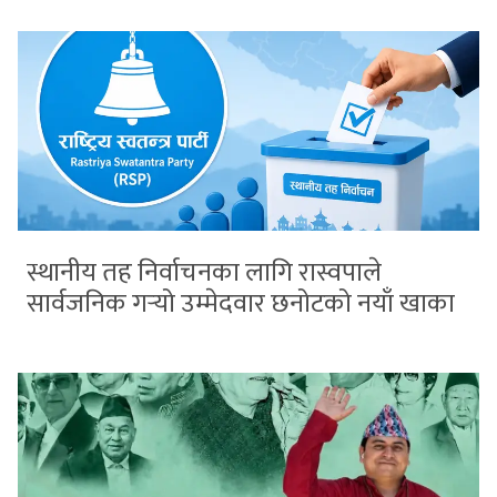
स्थानीय तह निर्वाचनका लागि रास्वपाले
सार्वजनिक गर्‍यो उम्मेदवार छनोटको नयाँ खाका