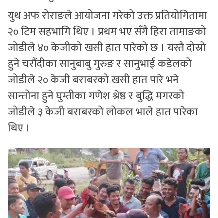
युथ अफ रोराङले आयोजना गरेको उक्त प्रतियोगितामा
२० टिम सहभागि थिए । प्रथम भए सँगै हिरा तामाङको
जोडीले ४० केजीको खसी हात पारेको छ । यस्तै दोस्रो
हुने चरौंदीका सानुबाबु गुरुङ र सानुभाई कडेलको
जोडीले २० केजी बराबरको खसी हात पारे भने
सान्तोना हुने घुम्तीका गणेश श्रेष्ठ र बुद्धि मगरको
जोडीले ३ केजी बराबरको लोकल भाले हात पारेका
थिए ।