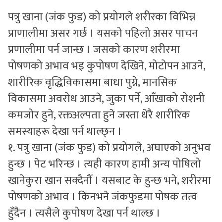
पत्रु खाना (जंक फुड) को प्रयोगले शरीरका विभिन्न
सुचनाहरु
प्राणालीमा असर गर्छ । यसको पहिलो असर पाचन
स्वास्थ्य
प्रणालीमा पर्न जान्छ । जसको कारण शरीरमा
भिडियो
पोषणको अभाव भइ कुपोषण देखिने, मोटोपन आउने,
शारीरिक वृद्धिविकासमा बाधा पुग्ने, मानसिक
विकासमा अवरोध आउने, जुका पर्ने, आँखाको रोशनी
कमजोर हुने, रक्तअल्पता हुने जस्ता धेरै शारीरिक
समस्याहरू देखा पर्न थाल्छ्न ।
१. पत्रु खाना (जंक फुड) को प्रयोगले, अघाएको अनुभव
हुन्छ । पेट भरिन्छ । त्यही कारण हामी अन्य पोषिलो
खानेकुरा खान सक्दैनौँ । यसबाट के हुन्छ भने, शरीरमा
पोषणको अभाव । किनभने जंकफुडमा पोषक तत्व
हुँदैन । त्यसैले कुपोषण देखा पर्न थाल्छ ।