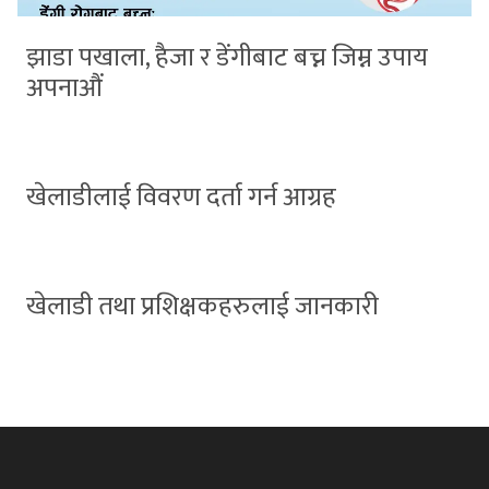
झाडा पखाला, हैजा र डेंगीबाट बच्न जिम्न उपाय
अपनाऔं
खेलाडीलाई विवरण दर्ता गर्न आग्रह
खेलाडी तथा प्रशिक्षकहरुलाई जानकारी