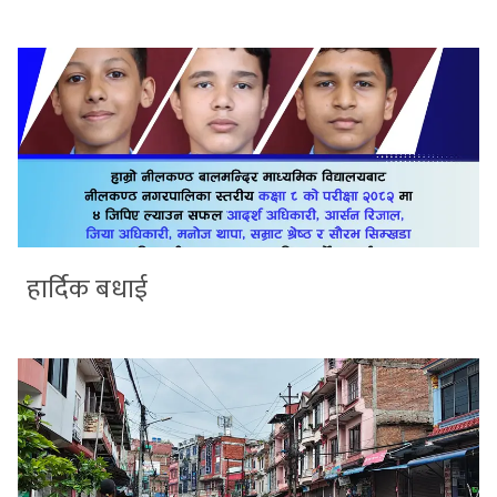
हार्दिक बधाई