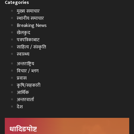
Categories
मुख्य समाचार
स्थानीय समाचार
Breaking News
खेलकुद
पत्रपत्रिकाबाट
साहित्य / संस्कृति
स्वास्थ्य
अन्तराष्ट्रिय
विचार / ब्लग
प्रवास
कृषि/सहकारी
आर्थिक
अन्तरवार्ता
देश
धादिङपोष्ट