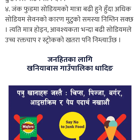
४. जंक फुडमा सोडियमको मात्रा बढी हुने हुँदा अधिक
सोडियम सेवनको कारण मुटुको समस्या निम्तिन सक्छ
। त्यति मात्र होइन, आवश्यकता भन्दा बढी सोडियमले
उच्च रक्तचाप र स्ट्रोकको खतरा पनि निम्त्याउँछ ।
जनहितका लागि
खनियाबास गाउँपालिका धादिङ