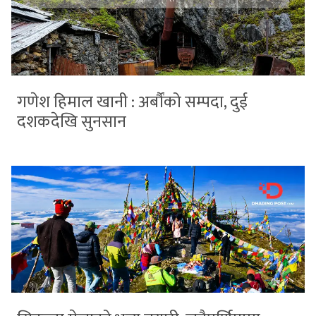
गणेश हिमाल खानी : अर्बौंको सम्पदा, दुई
दशकदेखि सुनसान