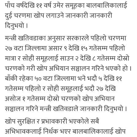
पाँच वर्षदेखि ११ वर्ष उमेर समूहका बालबालिकालाई
दुई चरणमा खोप लगाउने जानकारी जानकारी
दिनुभयो ।
मन्त्री खतिवडाका अनुसार सरकारले पहिलो चरणमा
२७ वटा जिल्लामा असार ९ देखि १५ गतेसम्म पहिलो
मात्रा र सोही समूहलाई साउन २ देखि ८ गतेसम्म दोस्रो
चरणको गरी खोप अभियान सञ्चालन गरिने भएको हो ।
बाँकी रहेका ५० वटा जिल्लामा भने भदौ ५ देखि ११
गतेसम्म पहिलो र सोही समूहलाई भदौ २७ देखि
असोज १ गतेसम्म दोस्रो चरणको खोप अभियान
सञ्चालन गरिने मन्त्री खतिवडाले जानकारी दिनुभयो ।
खोप सुरक्षित र प्रभावकारी भएकोले सबै
अभिभावकलाई निर्धक भएर बालबालिकालाई खोप