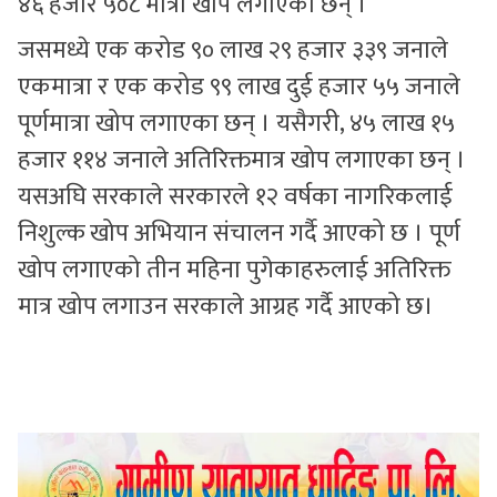
४६ हजार ५०८ मात्रा खोप लगाएका छन् ।
जसमध्ये एक करोड ९० लाख २९ हजार ३३९ जनाले
एकमात्रा र एक करोड ९९ लाख दुई हजार ५५ जनाले
पूर्णमात्रा खोप लगाएका छन् । यसैगरी, ४५ लाख १५
हजार ११४ जनाले अतिरिक्तमात्र खोप लगाएका छन् ।
यसअघि सरकाले सरकारले १२ वर्षका नागरिकलाई
निशुल्क खोप अभियान संचालन गर्दै आएको छ । पूर्ण
खोप लगाएको तीन महिना पुगेकाहरुलाई अतिरिक्त
मात्र खोप लगाउन सरकाले आग्रह गर्दै आएको छ।