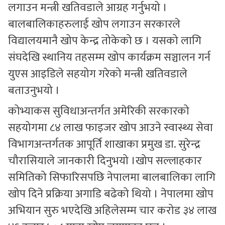
लगाउन मन्त्री खतिवडाले आग्रह गर्नुभयो ।
बालबालिकाहरुलाई खोप लगाउन सरकारले
विद्यालयमानै खोप केन्द्र तोकेको छ । यसको लागि
संघदेखि स्थानिय तहसम्म खोप कार्यक्रम सञ्चालन गर्न
युएस आइडिले सहयोग गरेको मन्त्री खतिवडाले
बताउनुभयो ।
कोभ्याकस सुविधाअन्तर्गत अमेरिकी सरकारको
सहयोगमा ८४ लाख फाइजर खोप आउने स्वास्थ्य सेवा
विभागअन्तर्गतक आपूर्ति शाखाका प्रमुख डा. सुरेन्द्र
चौरासियाले जानकारी दिनुभयो ।खोप सल्लाहकार
समितिको सिफारिसपछि नेपालमा बालबालिका लागि
खोप दिने प्रक्रिया अगाडि बढेको थियो । नेपालमा खोप
अभियान सुरु भएदेखि अहिलेसम्म चार करोड ३४ लाख