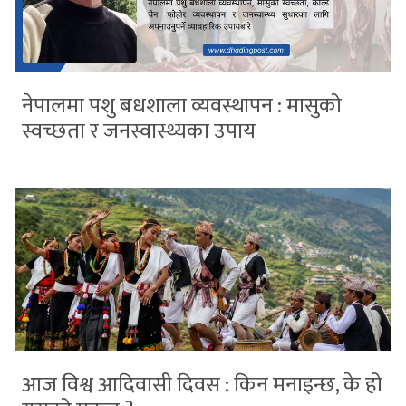
नेपालमा पशु बधशाला व्यवस्थापन : मासुको
स्वच्छता र जनस्वास्थ्यका उपाय
आज विश्व आदिवासी दिवस : किन मनाइन्छ, के हो