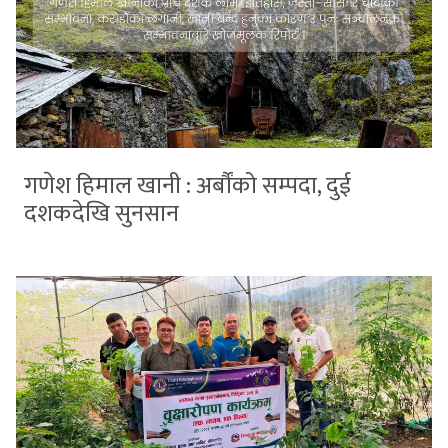
गणेश हिमाल खानी : अर्बौंको सम्पदा, दुई
दशकदेखि सुनसान