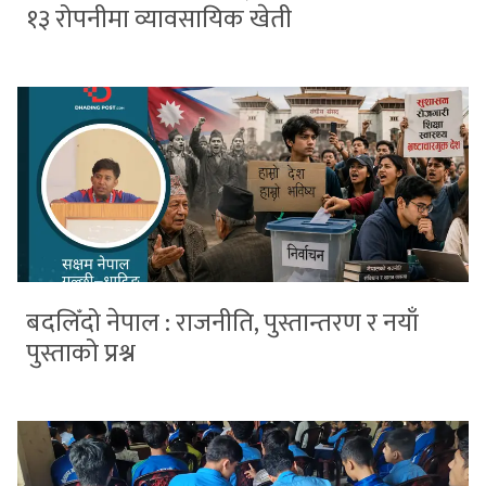
१३ रोपनीमा व्यावसायिक खेती
बदलिँदो नेपाल : राजनीति, पुस्तान्तरण र नयाँ
पुस्ताको प्रश्न