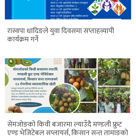
रास्वपा धादिङले युवा दिवसमा सप्ताहव्यापी
कार्यक्रम गर्ने
सेमजोङको किवी बजारमा ल्याउँदै मण्डली फ्रुट
एण्ड भेजिटेबल सप्लायर्स, किसान सन्त तामाङको