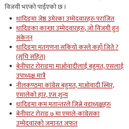
विजयी भएको पाईएको छ ।
धादिङमा जेष्ठ उमेरका उम्मेदवारहरु पराजित
धादिङका कान्छा उम्मेदवारहरु, जो विजयी हुन
सकेनन्
धादिङमा मतगणना सकियो कस्ले कहाँ जिते ?
(सूचि सहित)
बेनीघाट रोराङमा माओवादीलाई बहुमत, एसलाई
उपाध्यक्ष मात्रै
नीलकण्ठमा कांग्रेस बहुमत, माओवादी स्थिर,
एमालेको हार, एस शुन्य
धादिङमा कम मतान्तरले जित्ने वडाध्यक्षहरु
बेनीघाट रोराङ ७ मा एमाले-कांग्रेसका
उम्मेदवारको जमानत जफत