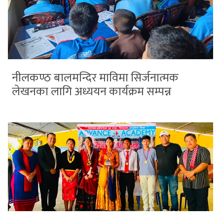
नीलकण्ठ बालमन्दिर माविमा सिर्जनात्मक
लेखनका लागि अध्ययन कार्यक्रम सम्पन्न