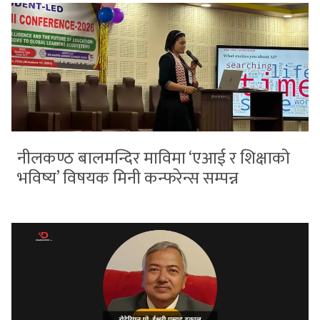
नीलकण्ठ बालमन्दिर माविमा ‘एआई र शिक्षाको
भविष्य’ विषयक मिनी कन्फरेन्स सम्पन्न