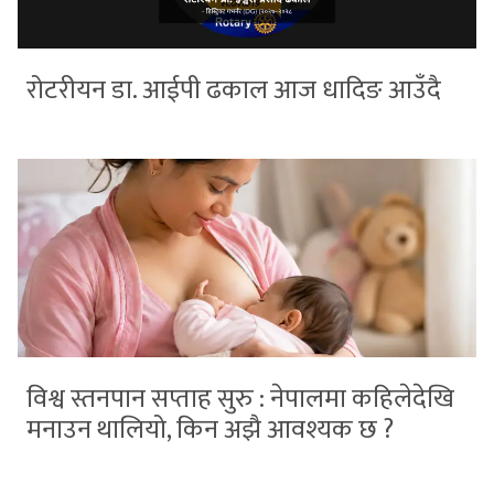
रोटरीयन डा. आईपी ढकाल आज धादिङ आउँदै
विश्व स्तनपान सप्ताह सुरु : नेपालमा कहिलेदेखि
मनाउन थालियो, किन अझै आवश्यक छ ?