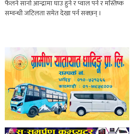
फैलने सानो आन्द्रामा घाउ हुने र प्वाल पर्ने र मस्तिष्क
सम्वन्धी जटिलता समेत देखा पर्न सक्छन् ।