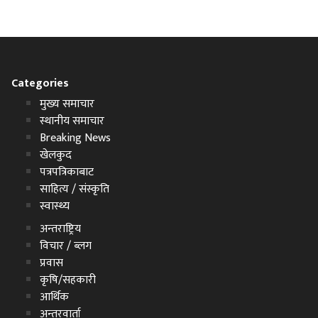
Categories
मुख्य समाचार
स्थानीय समाचार
Breaking News
खेलकुद
पत्रपत्रिकाबाट
साहित्य / संस्कृति
स्वास्थ्य
अन्तराष्ट्रिय
विचार / ब्लग
प्रवास
कृषि/सहकारी
आर्थिक
अन्तरवार्ता