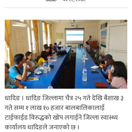
सुचनाहरु
स्वास्थ्य
भिडियो
धादिङ । धादिङ जिल्लामा चैत्र २५ गते देखि बैशाख ३
गते सम्म १ लाख १० हजार बालबालिकालाई
टाईफाईड विरुद्धको खोप लगाईने जिल्ला स्वास्थ्य
कार्यालय धादिङले जनाएको छ ।