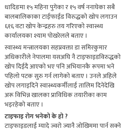
धादिङमा १५ महिना पुगेका र १५ वर्ष ननाघेका सबै
बालबालिकाका टाईफाईड विरुद्धको खोप लगाउन
६१६ वटा खोप केन्द्रहरु तय गरिएको स्वास्थ्य
कार्यालयका श्याम पोखरेलले बताए ।
स्वास्थ्य मन्त्रालयका सहप्रवक्ता डा समिरकुमार
अधिकारीले नेपालमा यसअघि नै टाइफाइडविरुद्धको
खोप दिईदै आएको भए पनि अभियानकै रूपमा भने
पहिलो पटक सुरु गर्न लागेको बताए । उनले अहिले
खोप लगाइदिने स्वास्थ्यकर्मीलाई तालिम दिनेदेखि
अरू विभिन्न खालका प्राविधिक तयारीका काम
भइरहेको बताए ।
टाइफाइ रोग भनेको के हो ?
टाइफाइडलाई म्यादे ज्वरो ज्यानै जोखिममा पार्न सक्ने