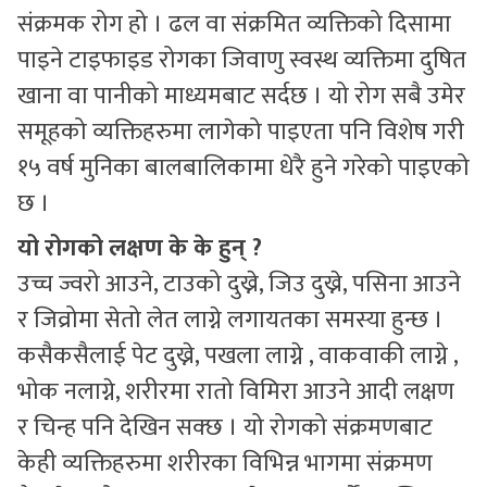
संक्रमक रोग हो । ढल वा संक्रमित व्यक्तिको दिसामा
पाइने टाइफाइड रोगका जिवाणु स्वस्थ व्यक्तिमा दुषित
खाना वा पानीको माध्यमबाट सर्दछ । यो रोग सबै उमेर
समूहको व्यक्तिहरुमा लागेको पाइएता पनि विशेष गरी
१५ वर्ष मुनिका बालबालिकामा धेरै हुने गरेको पाइएको
छ ।
यो रोगको लक्षण के के हुन् ?
उच्च ज्वरो आउने, टाउको दुख्ने, जिउ दुख्ने, पसिना आउने
र जिव्रोमा सेतो लेत लाग्ने लगायतका समस्या हुन्छ ।
कसैकसैलाई पेट दुख्ने, पखला लाग्ने , वाकवाकी लाग्ने ,
भोक नलाग्ने, शरीरमा रातो विमिरा आउने आदी लक्षण
र चिन्ह पनि देखिन सक्छ । यो रोगको संक्रमणबाट
केही व्यक्तिहरुमा शरीरका विभिन्न भागमा संक्रमण