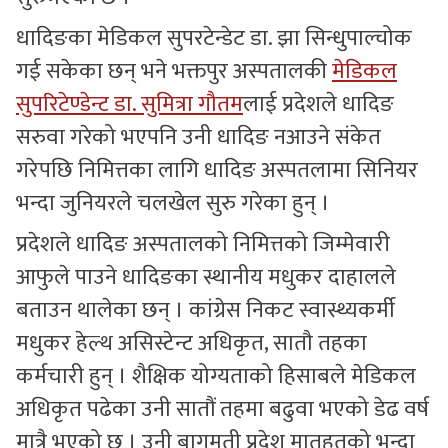
धादिङका मेडिकल सुपरटेन्डेट डा. झा सिन्धुपाल्चोक
गई सकेका छन् भने भक्तपुर अस्पतालकी
मेडिकल
सुपरिटेण्डेन्ट डा. सुमित्रा गौतम
लाई प्रदेशले धादिङ
सरुवा गरेको भएपनि उनी धादिङ नआउने संकेत
गरेपछि निमित्तका लागि धादिङ अस्पतलामा सिनियर
भन्दा जुनियरले चलखेल सुरु गरेका हुन् ।
प्रदेशले धादिङ अस्पतालको निमित्तको जिम्मेवारी
आफुले पाउने धादिङका स्थानीय मधुकर दाहालले
बताउन थालेका छन् । कांग्रेस निकट स्वास्थ्यकर्मी
मधुकर हेल्थ असिस्टेन्ट अधिकृत, सातौ तहका
कर्मचारी हुन् । शैक्षिक योग्यताको हिसाबले मेडिकल
अधिकृत पढेका उनी सातौं तहमा बढुवा भएको डेढ वर्ष
मात्रै भएको छ । उनी बागमती प्रदेश मातहतको भन्दा