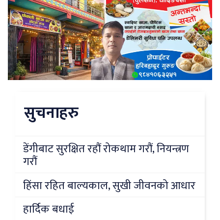
सुचनाहरु
डेंगीबाट सुरक्षित रहौं रोकथाम गरौं, नियन्त्रण
गरौं
हिंसा रहित बाल्यकाल, सुखी जीवनको आधार
हार्दिक बधाई