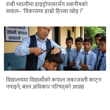
रुबी भ्यालीमा हाइड्रोपावरसँग स्थानीयको
सवाल– ‘विकासमा हाम्रो हिस्सा खोइ ?’
विद्यालयमा विद्यार्थीको कपाल जबरजस्ती काट्न
नपाइने, बाल अधिकार परिषद्को आग्रह