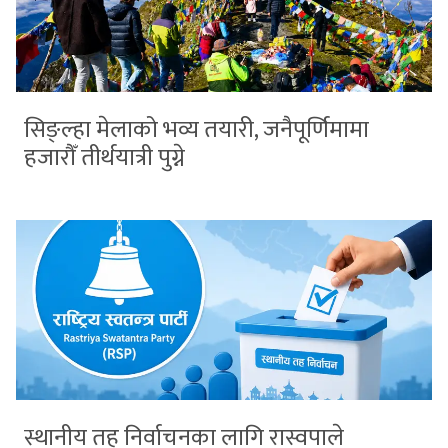
सिङ्ल्हा मेलाको भव्य तयारी, जनैपूर्णिमामा
हजारौँ तीर्थयात्री पुग्ने
स्थानीय तह निर्वाचनका लागि रास्वपाले