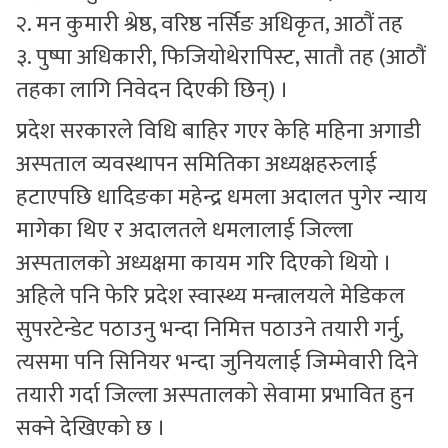
२. मन कुमारी श्रेष्ठ, वरिष्ठ नर्सिङ अधिकृत, आठौं तह
३. पुष्पा अधिकारी, फिजियोथेरापिस्ट, सातौ तह (आठौं
तहका लागि निवेदन दिएकी छिन्) ।
प्रदेश सरकारले विधि बाहिर गएर केहि महिना अगाडी
अस्पताल व्यवस्थापन समितिका अध्यक्षहरुलाई
हटाएपछि धादिङका महेन्द्र धमला अदालत पुगेर न्याय
मागेका थिए र अदालतले धमलालाई जिल्ला
अस्पतालको अध्यक्षमा कायम गरि दिएको थियो ।
अहिले पनि फेरि प्रदेश स्वास्थ्य मन्त्रालयले मेडिकल
सुपरटेन्डेट पठाउनु भन्दा निमित्त पठाउने तयारी गर्नु,
त्यसमा पनि सिनियर भन्दा जुनियलाई जिम्मेवारी दिने
तयारी गर्दा जिल्ला अस्पतालको सेवामा प्रभावित हुन
सक्ने देखिएको छ ।