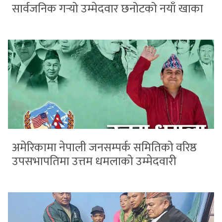
सार्वजनिक गर्‍यो उम्मेदवार छनोटको नयाँ खाका
अमेरिकामा नेपाली जनसम्पर्क समितिको वरिष्ठ
उपसभापतिमा उत्तम धमलाको उम्मेदवारी