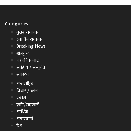
Categories
मुख्य समाचार
स्थानीय समाचार
Breaking News
खेलकुद
पत्रपत्रिकाबाट
साहित्य / संस्कृति
स्वास्थ्य
अन्तराष्ट्रिय
विचार / ब्लग
प्रवास
कृषि/सहकारी
आर्थिक
अन्तरवार्ता
देश