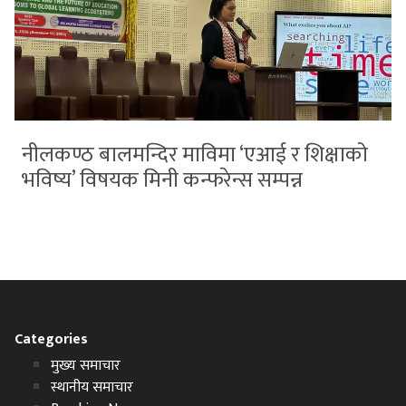
नीलकण्ठ बालमन्दिर माविमा ‘एआई र शिक्षाको
भविष्य’ विषयक मिनी कन्फरेन्स सम्पन्न
Categories
मुख्य समाचार
स्थानीय समाचार