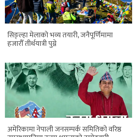
सिङ्ल्हा मेलाको भव्य तयारी, जनैपूर्णिमामा
हजारौँ तीर्थयात्री पुग्ने
अमेरिकामा नेपाली जनसम्पर्क समितिको वरिष्ठ