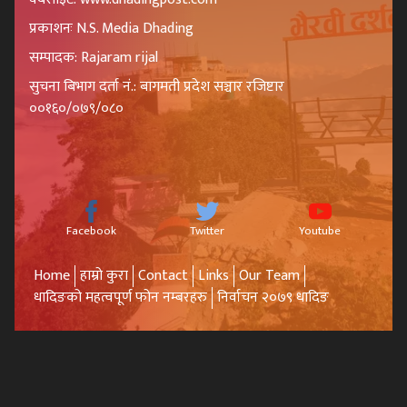
प्रकाशनः N.S. Media Dhading
सम्पादक: Rajaram rijal
सुचना बिभाग दर्ता नं.: बागमती प्रदेश सञ्चार रजिष्टार
००१६०/०७९/०८०
Facebook
Twitter
Youtube
Home
हाम्रो कुरा
Contact
Links
Our Team
धादिङको महत्वपूर्ण फोन नम्बरहरु
निर्वाचन २०७९ धादिङ