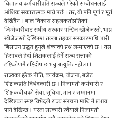
विद्यालय कर्मचारीप्रति राज्यले गरेको सम्बोधनलाई
आंशिक सकारात्मक मान्नै पर्छ । तर, यो पनि पूर्ण र मूर्त
देखिँदैन । बाल विकास सहजकर्ताप्रतिको
जिम्मेवारीबाट संघीय सरकार पन्छिन खोजेजस्तो, भाग्न
खोजेजस्तो देखिन्छ। तल्ला तहका सरकारमाथि भारी
बिसाउन उद्धत हुनुले शंकाको प्रश्न जन्माएको छ । यस
हिसाबले हेर्दा शिक्षकलाई हेर्ने राज्य सत्ताको
दृष्टिकोणमै दृष्टिदोष छ भन्नु अत्युक्ति नहोला ।
राज्यका हरेक नीति, कार्यक्रम, योजना, बजेट
शिक्षकप्रति विभेदकारी छ । निजामती कर्मचारी र
शिक्षकबीचको सेवा, सुविधा, मान र सम्मानमा
देखिएका स्पष्ट विभेदले राज्य संरचना माथि नै प्रभाव
पार्ने देखिन्छ । यस्ता सरकारी रवैयाले निजामती