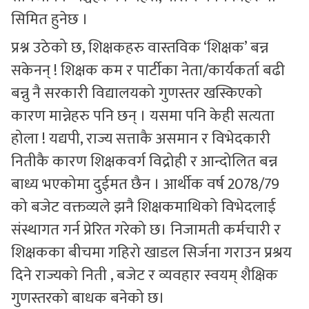
सिमित हुनेछ ।
प्रश्न उठेको छ, शिक्षकहरु वास्तविक ‘शिक्षक’ बन्न
सकेनन् ! शिक्षक कम र पार्टीका नेता/कार्यकर्ता बढी
बन्नु नै सरकारी विद्यालयको गुणस्तर खस्किएको
कारण मान्नेहरु पनि छन् । यसमा पनि केही सत्यता
होला ! यद्यपी, राज्य सत्ताकै असमान र विभेदकारी
नितीकै कारण शिक्षकवर्ग विद्रोही र आन्दोलित बन्न
बाध्य भएकोमा दुईमत छैन । आर्थीक वर्ष 2078/79
को बजेट वक्तव्यले झनै शिक्षकमाथिको विभेदलाई
संस्थागत गर्न प्रेरित गरेको छ। निजामती कर्मचारी र
शिक्षकका बीचमा गहिरो खाडल सिर्जना गराउन प्रश्रय
दिने राज्यको निती , बजेट र व्यवहार स्वयम् शैक्षिक
गुणस्तरको बाधक बनेको छ।