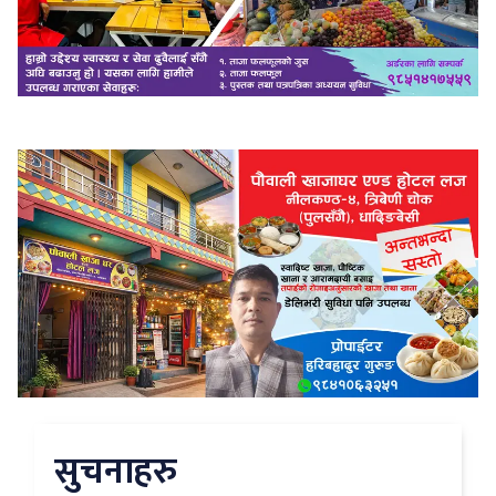
सुचनाहरु