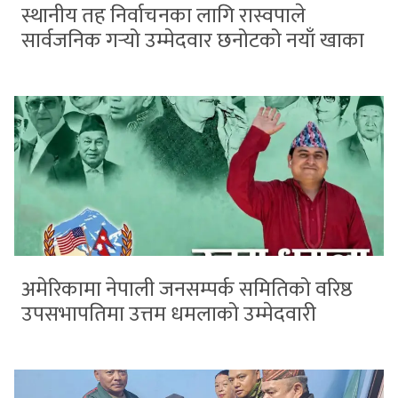
स्थानीय तह निर्वाचनका लागि रास्वपाले
सार्वजनिक गर्‍यो उम्मेदवार छनोटको नयाँ खाका
अमेरिकामा नेपाली जनसम्पर्क समितिको वरिष्ठ
उपसभापतिमा उत्तम धमलाको उम्मेदवारी