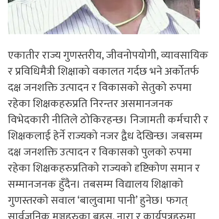
एकातीर राज्य गुणस्तरीय, जीवनोपयोगी, व्यावसायिक
र प्रविधिमैत्री शिक्षाको वकालत गर्दछ भने अर्कोतर्फ
दक्ष जनशक्ति उत्पादन र विकासको सेतुको रुपमा
रहेका शिक्षकहरुप्रति निरन्तर असमानजनक
विभेदकारी नीतिले ठोकिरहन्छ। निजामती कर्मचारी र
शिक्षकलाई हेर्ने राज्यको नजर द्वैध देखिन्छ। जबसम्म
दक्ष जनशक्ति उत्पादन र विकासको पुलको रुपमा
रहेका शिक्षकहरुप्रतिको राज्यको दृष्टिकोण समान र
सम्मानजनक हुँदैन। तबसम्म विद्यालय शिक्षाको
गुणस्तरको सवाल ‘बालुवामा पानी’ हुनेछ। फगत्
सार्वजनिक मञ्चहरुका बहस, नारा र कार्यपत्रहरुमा