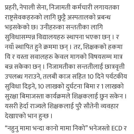
प्रहरी, नेपाली सेना, निजामती कर्मचारी लगायतका
राष्ट्रसेवकहरुको लागि छुट्टै अस्पतालको प्रबन्ध
भइसकेको छ। उनीहरुका सन्ततीका लागि
सुविधासम्पन्न विद्यालयहरु स्थापना भएका छन् । र
नयाँ स्थापित हुने क्रममा छन् । तर, शिक्षकको हकमा
यि र यस्ता सवालहरु केवल मागको विषयसम्म मात्र
बन्न सकेका छन् । निजामतीका सन्ततीलाई छात्रवृत्ती
उपलब्ध गराउने, तलबी काज सहित 10 दिने पर्यटकीय
सुविधा दिइने, 10 लाखको दुर्घटना बिमा र 1 लाखको
सुरक्षा बिमाजस्ता कार्यक्रमले शिक्षकलाई छुन सकेन ।
यसरी हेर्दा राज्यले शिक्षकलाई पुरै सौतेनी व्यवहार
देखाएको भान हुन्छ ।
“नहुनु मामा भन्दा कानो मामा निको” भनेजस्तो ECD र