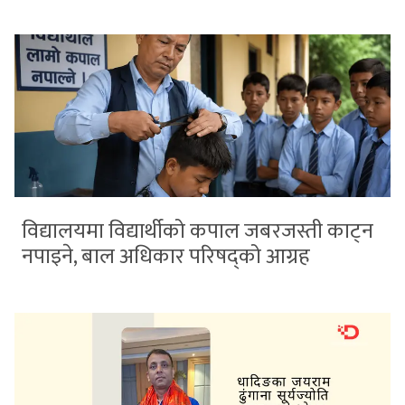
विद्यालयमा विद्यार्थीको कपाल जबरजस्ती काट्न
नपाइने, बाल अधिकार परिषद्को आग्रह