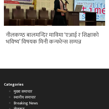
नीलकण्ठ बालमन्दिर माविमा ‘एआई र शिक्षाको
भविष्य’ विषयक मिनी कन्फरेन्स सम्पन्न
Categories
मुख्य समाचार
स्थानीय समाचार
Breaking News