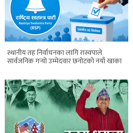
स्थानीय तह निर्वाचनका लागि रास्वपाले
सार्वजनिक गर्‍यो उम्मेदवार छनोटको नयाँ खाका