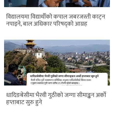
विद्यालयमा विद्यार्थीको कपाल जबरजस्ती काट्न
नपाइने, बाल अधिकार परिषद्को आग्रह
धादिङबेसीमा भैरवी गुठीको जग्गा सीमाङ्कन अर्को
हप्ताबाट सुरु हुने