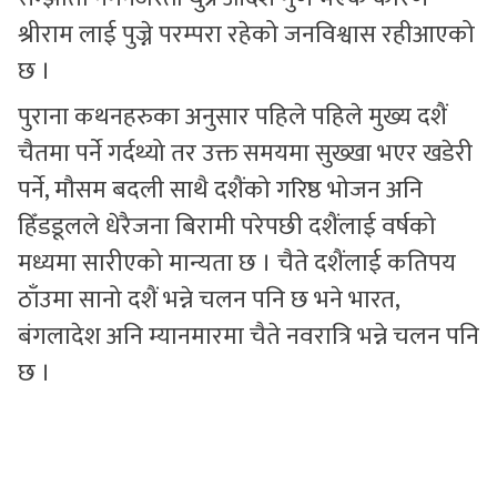
श्रीराम लाई पुज्ने परम्परा रहेको जनविश्वास रहीआएको
छ ।
पुराना कथनहरुका अनुसार पहिले पहिले मुख्य दशैं
चैतमा पर्ने गर्दथ्यो तर उक्त समयमा सुख्खा भएर खडेरी
पर्ने, मौसम बदली साथै दशैंको गरिष्ठ भोजन अनि
हिँडडूलले धेरैजना बिरामी परेपछी दशैंलाई वर्षको
मध्यमा सारीएको मान्यता छ । चैते दशैंलाई कतिपय
ठाँउमा सानो दशैं भन्ने चलन पनि छ भने भारत,
बंगलादेश अनि म्यानमारमा चैते नवरात्रि भन्ने चलन पनि
छ ।