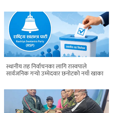
स्थानीय तह निर्वाचनका लागि रास्वपाले
सार्वजनिक गर्‍यो उम्मेदवार छनोटको नयाँ खाका