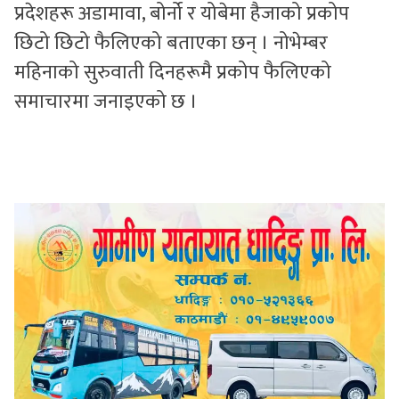
प्रदेशहरू अडामावा, बोर्नो र योबेमा हैजाको प्रकोप
छिटो छिटो फैलिएको बताएका छन् । नोभेम्बर
महिनाको सुरुवाती दिनहरूमै प्रकोप फैलिएको
समाचारमा जनाइएको छ ।