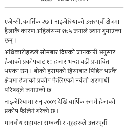
सुचनाहरु
एजेन्सी, कार्तिक २७ । नाइजेरियाको उत्तरपूर्वी क्षेत्रमा
स्वास्थ्य
हैजाकै कारण अहिलेसम्म १७५ जनाले ज्यान गुमाएका
भिडियो
छन् ।
अधिकारीहरूले सोमबार दिएको जानकारी अनुसार
हैजाको प्रकोपबाट १० हजार भन्दा बढी प्रभावित
भएका छन् । बोको हरामको हिंसाबाट पिडित भएकै
क्षेत्रमा हैजाको प्रकोप फैलिएको नर्वेली शरणार्थी
परिषद्ले जनाएको छ ।
नाइजेरियामा सन् २००९ देखि वार्षिक रुपमै हैजाको
प्रकोप फैलिने गरेको छ ।
मानवीय सहायता सम्बन्धी समूहहरूले उत्तरपूर्वी