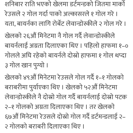
शनिबार राति भएको खेलमा डर्टमन्डको जितमा मार्को
रेउसले २ गोल गर्दा पाको अल्कासरले १ गोल गरे ।
यता, बायर्नका लागि रोर्बेट लेवान्डोस्कीले २ गोल गरे ।
खेलको २६औं मिनेटमा नै गोल गर्दै लेवान्डोस्कीले
बायर्नलाई अग्रता दिलाएका थिए । पहिलो हाफमा १–०
गोलले अघि रहेको बायर्नले दोस्रो हाफमा १ गोल थप्दा
३ गोल खान पुग्यो ।
खेलको ४९औं मिनेटमा रेउसले गोल गर्दै १–१ गोलको
बराबरीमा पुर्याएका थिए । खेलको ५२औं मिनेटमा
लेवान्डोस्कीले नै दोस्रो गोल गर्दै बायर्नलाई दोस्रो पटक
२–१ गोलको अग्रता दिलाएका थिए । तर खेलको
६७औं मिनेटमा रेउसले दोस्रो गोल गर्दै डर्टमन्डलाई २–
२ गोलको बराबरी दिलाएका थिए ।