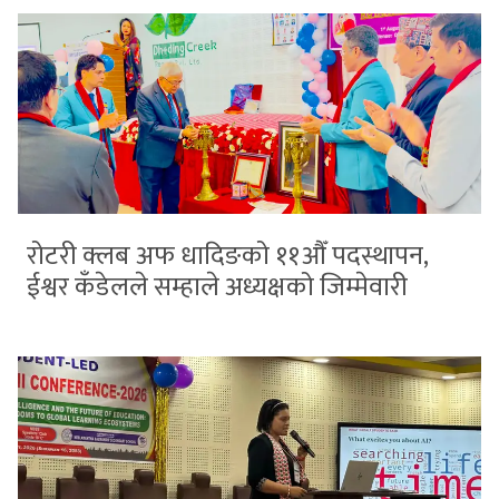
रोटरी क्लब अफ धादिङको ११औँ पदस्थापन,
ईश्वर कँडेलले सम्हाले अध्यक्षको जिम्मेवारी