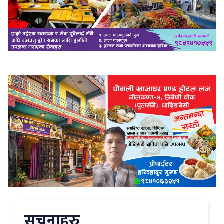
सुचनाहरु