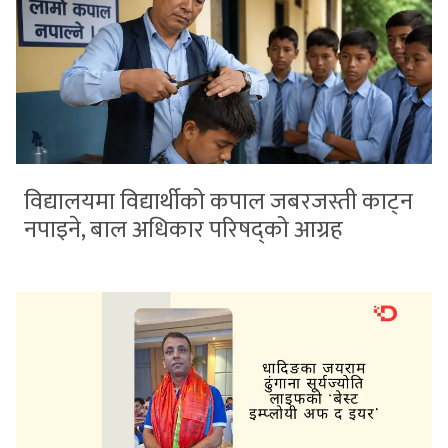
विद्यालयमा विद्यार्थीको कपाल जबरजस्ती काट्न
नपाइने, बाल अधिकार परिषद्को आग्रह