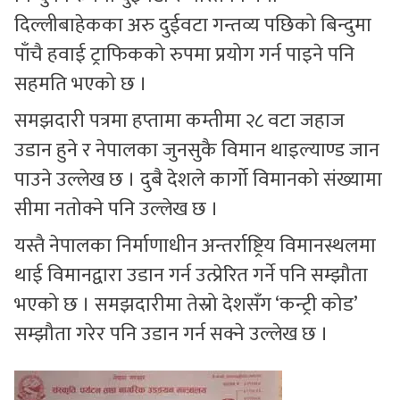
दिल्लीबाहेकका अरु दुईवटा गन्तव्य पछिको बिन्दुमा
पाँचै हवाई ट्राफिकको रुपमा प्रयोग गर्न पाइने पनि
सहमति भएको छ ।
समझदारी पत्रमा हप्तामा कम्तीमा २८ वटा जहाज
उडान हुने र नेपालका जुनसुकै विमान थाइल्याण्ड जान
पाउने उल्लेख छ । दुबै देशले कार्गो विमानको संख्यामा
सीमा नतोक्ने पनि उल्लेख छ ।
यस्तै नेपालका निर्माणाधीन अन्तर्राष्ट्रिय विमानस्थलमा
थाई विमानद्वारा उडान गर्न उत्प्रेरित गर्ने पनि सम्झौता
भएको छ । समझदारीमा तेस्रो देशसँग ‘कन्ट्री कोड’
सम्झौता गरेर पनि उडान गर्न सक्ने उल्लेख छ ।