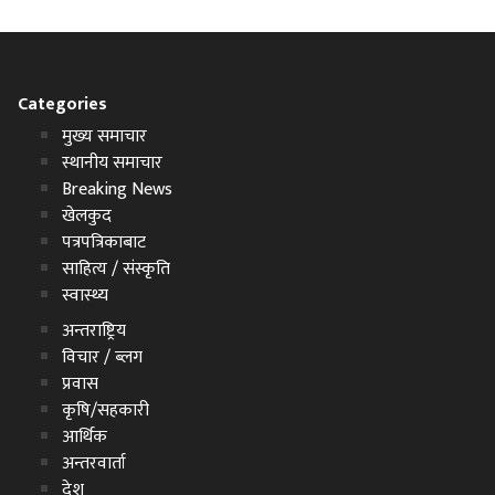
Categories
मुख्य समाचार
स्थानीय समाचार
Breaking News
खेलकुद
पत्रपत्रिकाबाट
साहित्य / संस्कृति
स्वास्थ्य
अन्तराष्ट्रिय
विचार / ब्लग
प्रवास
कृषि/सहकारी
आर्थिक
अन्तरवार्ता
देश