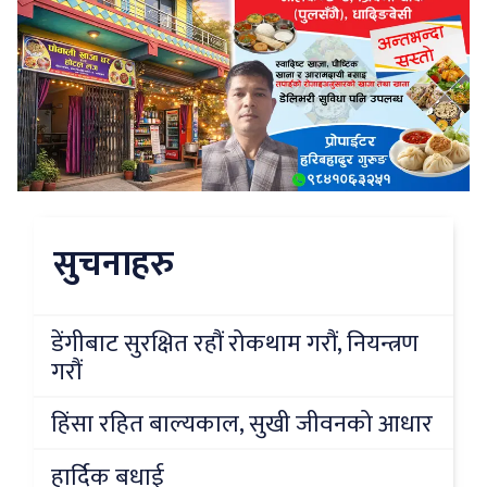
सुचनाहरु
डेंगीबाट सुरक्षित रहौं रोकथाम गरौं, नियन्त्रण
गरौं
हिंसा रहित बाल्यकाल, सुखी जीवनको आधार
हार्दिक बधाई