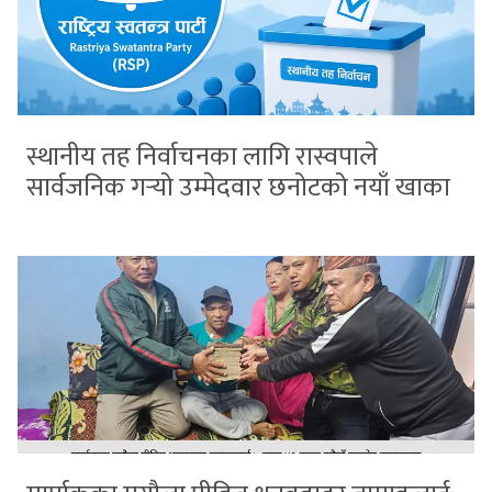
स्थानीय तह निर्वाचनका लागि रास्वपाले
सार्वजनिक गर्‍यो उम्मेदवार छनोटको नयाँ खाका