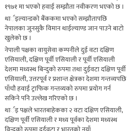
१९७१ मा भएको हवाई सम्झौता नवीकरण भएको छ ।
थार्इल्यान्डको बैंककमा भएको सम्झौतापछि
नेपालका जुनसुकै विमान थाईल्याण्ड जान पाउने बाटो
खुलेको छ ।
नेपाली पक्षका वायुसेवा कम्पनीले दुई वटा दक्षिण
एसियाली, दक्षिण पूर्वी एसियाली र पूर्वी एसियाली
देशमा मध्यस्थ बिन्दुको रुपमा तथा दुईवटा दक्षिण पूर्वी
एसियाली, उत्तरपूर्व र प्रशान्त क्षेत्रका देशमा गन्तव्यपछि
पाँचौ हवाई ट्राफिक गन्तव्यको रुपमा प्रयोग गर्न
सकिने पनि उल्लेख गरिएको छ ।
थार्इ पक्षले भारतबाहेकका २ वटा दक्षिण एसियाली,
दक्षिण पूर्वी एसियाली र मध्य पूर्वका देशमा मध्यस्थ
विन्दुको रुपमा दुईवटा र भारतको नयाँ