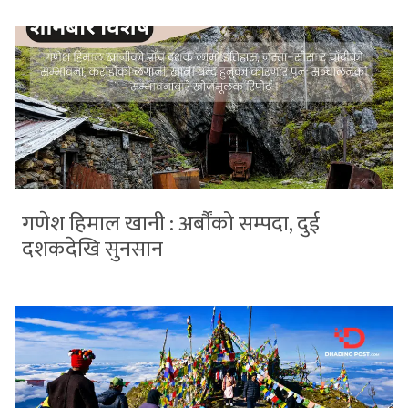
गणेश हिमाल खानी : अर्बौंको सम्पदा, दुई
दशकदेखि सुनसान