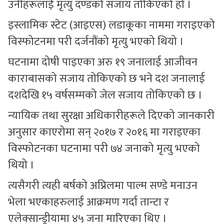
उनीहरूलाई मृत्यु दण्डको सजाय तोकिएको हो ।
इस्लामिक स्टेट (आइएस) लडाकूका नाममा गराइएको
विस्फोटनमा परी दर्जनौंको मृत्यु भएको थियो ।
घटनामा दोषी पाइएका अरु १९ जनालाई आजीवन
काराबासको सजाय तोकिएको छ भने दश जनालाई
दशदेखि १५ वर्षसम्मको जेल सजाय तोकिएको छ ।
न्यायिक तथा सुरक्षा अधिकारीहरूले दिएको जानकारी
अनुसार काएरोमा सन् २०१७ र २०१६ मा गराइएका
विस्फोटनका घटनामा परी ७४ जनाको मृत्यु भएको
थियो ।
त्यसैगरी त्यही बर्षको अप्रिलमा पाल्म सण्डे मनाउन
भेला भएकाहरुलाई आक्रमण गर्दा तान्टा र
एलेक्सान्ड्रीयामा ४५ जना मारिएका थिए ।