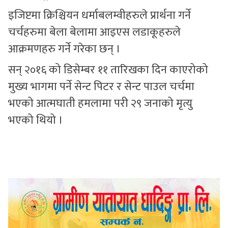
इजिप्टमा क्रिश्चियन धर्माबलम्वीहरुले प्रार्थना गर्ने
चर्चहरुमा बेला बेलामा आइएस लडाकूहरुले
आक्रमणहरु गर्ने गरेका छन् ।
सन् २०१६ को डिसेम्बर ११ तारिखका दिन काएरोको
मुख्य भागमा पर्ने सेन्ट पिटर र सेन्ट पाउल चर्चमा
भएको आत्मघाती हमलामा परी २९ जनाको मृत्यु
भएको थियो ।