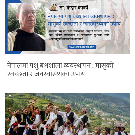
नेपालमा पशु बधशाला व्यवस्थापन : मासुको
स्वच्छता र जनस्वास्थ्यका उपाय