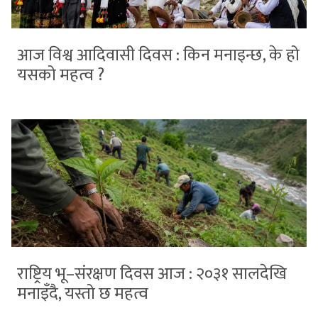
आज विश्व आदिवासी दिवस : किन मनाइन्छ, के हो
यसको महत्व ?
राष्ट्रिय भू–संरक्षण दिवस आज : २०३१ सालदेखि
मनाइँदै, यस्तो छ महत्व