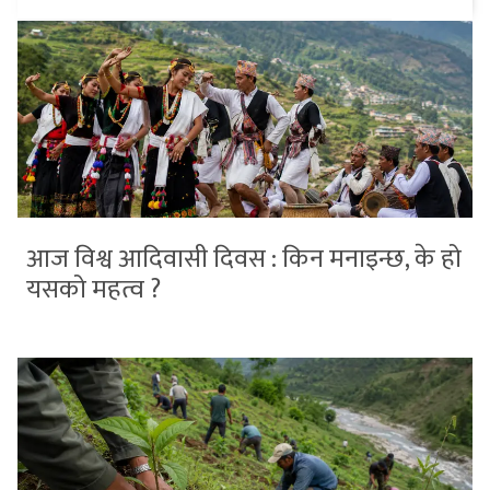
आज विश्व आदिवासी दिवस : किन मनाइन्छ, के हो
यसको महत्व ?