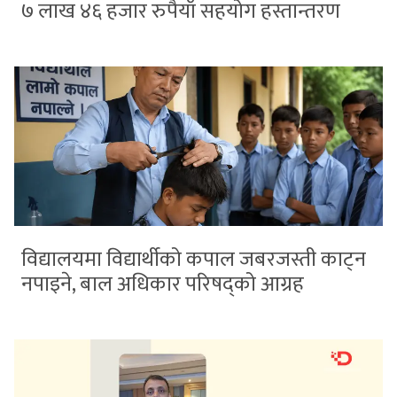
७ लाख ४६ हजार रुपैयाँ सहयोग हस्तान्तरण
विद्यालयमा विद्यार्थीको कपाल जबरजस्ती काट्न
नपाइने, बाल अधिकार परिषद्को आग्रह