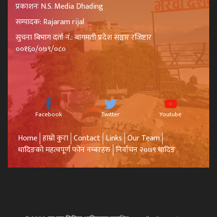
प्रकाशनः N.S. Media Dhading
सम्पादक: Rajaram rijal
सुचना बिभाग दर्ता नं.: बागमती प्रदेश सञ्चार रजिष्टार
००१६०/०७९/०८०
Facebook
Twitter
Youtube
Home
हाम्रो कुरा
Contact
Links
Our Team
धादिङको महत्वपूर्ण फोन नम्बरहरु
निर्वाचन २०७९ धादिङ