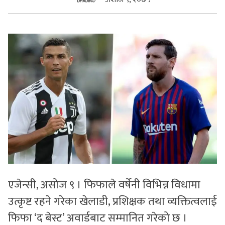
सुचनाहरु
स्वास्थ्य
भिडियो
एजेन्सी, असोज ९ । फिफाले वर्षेनी विभिन्न विधामा
उत्कृष्ट रहने गरेका खेलाडी, प्रशिक्षक तथा व्यक्तित्वलाई
फिफा ‘द बेस्ट’ अवार्डबाट सम्मानित गरेको छ ।