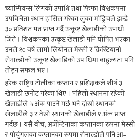
च्याम्पियन्स लिगको उपाधि तथा फिफा विश्वकपमा
उपविजेता स्थान हांसिल गरेका लुका मोड्रिचले झन्डै
३० प्रतिशत मत प्राप्त गर्दै उत्कृष्ट खेलाडीको उपाधी
जिते । विश्वकपका उत्कृष्ट खेलाडी पनि घोषित भएका
उनले १० वर्षे लामो लियोनल मेस्सी र क्रिस्टियानो
रोनाल्डोको उत्कृष्ट खेलाडिको उपाधिमा बाहुल्यता पनि
तोड्न सफल भए ।
हरेक राष्ट्रिय टोलीका कप्तान र प्रशिक्षकले शीर्ष ३
खेलाडी छनोट गरेका थिए । पहिलो स्थानमा रहेको
खेलाडीले ५ अंक पाउने गर्छ भने दोस्रो स्थानको
खेलाडीले ३ र तेस्रो स्थानको खेलाडीले १ अंक प्राप्त
गर्दछ । यसै बीच, अर्जेन्टिनाका कप्तानका रुपमा मेस्सी
र पोर्चुगलका कप्तानका रुपमा रोनाल्डोले पनि आ–