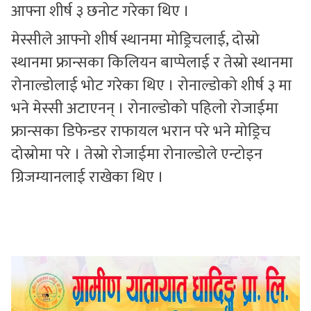
आफ्ना शीर्ष ३ छनोट गरेका थिए ।
मेस्सीले आफ्नो शीर्ष स्थानमा मोड्रिचलाई, दोस्रो
स्थानमा फ्रान्सका किलियन बाप्पेलाई र तेस्रो स्थानमा
रोनाल्डोलाई भोट गरेका थिए । रोनाल्डोको शीर्ष ३ मा
भने मेस्सी अटाएनन् । रोनाल्डोको पहिलो रोजाईमा
फ्रान्सका डिफेन्डर राफायल भरान परे भने मोड्रिच
दोस्रोमा परे । तेस्रो रोजाईमा रोनाल्डोले एन्टोइन
ग्रिजम्यानलाई राखेका थिए ।