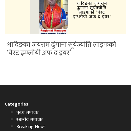
धादिङका जयराम ढुंगाना सूर्यज्योति लाइफको
‘बेस्ट इम्प्लोयी अफ द इयर’
Categories
मुख्य समाचार
स्थानीय समाचार
Breaking News