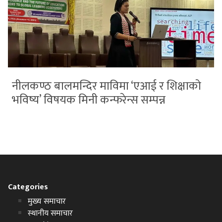
नीलकण्ठ बालमन्दिर माविमा ‘एआई र शिक्षाको
भविष्य’ विषयक मिनी कन्फरेन्स सम्पन्न
Categories
मुख्य समाचार
स्थानीय समाचार