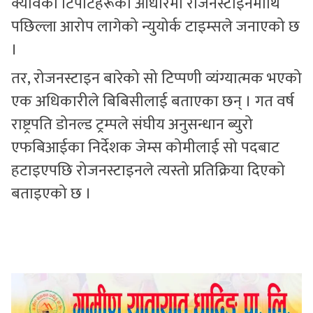
क्यावेका टिपोटहरूको आधारमा रोजनस्टाइनमाथि
पछिल्ला आरोप लागेको न्युयोर्क टाइम्सले जनाएको छ
।
तर, रोजनस्टाइन बारेको सो टिप्पणी व्यंग्यात्मक भएको
एक अधिकारीले बिबिसीलाई बताएका छन् । गत वर्ष
राष्ट्रपति डोनल्ड ट्रम्पले संघीय अनुसन्धान ब्युरो
एफबिआईका निर्देशक जेम्स कोमीलाई सो पदबाट
हटाइएपछि रोजनस्टाइनले त्यस्तो प्रतिक्रिया दिएको
बताइएको छ ।