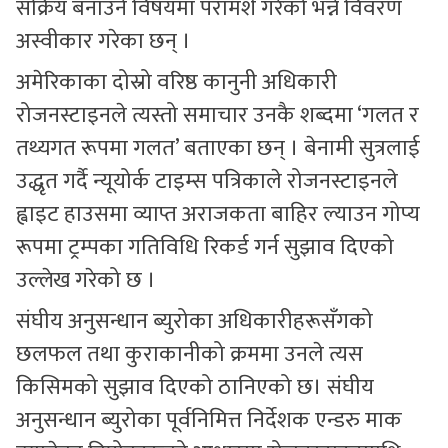
सक्रिय बनाउने विषयमा परामर्श गरेको भन्ने विवरण
अस्वीकार गरेका छन् ।
अमेरिकाका दोस्रो वरिष्ठ कानुनी अधिकारी
रोजनस्टाइनले त्यस्तो समाचार उनकै शब्दमा ‘गलत र
तथ्यगत रूपमा गलत’ बताएका छन् । बेनामी सुत्रलाई
उद्धृत गर्दै न्यूयोर्क टाइम्स पत्रिकाले रोजनस्टाइनले
ह्वाइट हाउसमा व्याप्त अराजकता बाहिर ल्याउन गोप्य
रूपमा ट्रम्पका गतिविधि रिकर्ड गर्न सुझाव दिएको
उल्लेख गरेको छ ।
संघीय अनुसन्धान ब्युरोका अधिकारीहरूसँगको
छलफल तथा कुराकानीको क्रममा उनले त्यस
किसिमको सुझाव दिएको ठानिएको छ। संघीय
अनुसन्धान ब्युरोका पूर्वनिमित्त निर्देशक एन्डरु माक