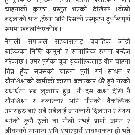
चाहनाको कुण्ठा प्रस्तुत भएको देखिन्छ ।दोस्रो
बदलाको भाव ,ईष्र्या अनि रिसको प्रस्फुटन दुर्भाग्यपूर्ण
रूपमा छचलकिएकोछ ।
नेपाली समाजले सहवासलाइ वैवाहिक जोडी
बाहेकका निम्ति कानुनी र सामाजिक रूपमा बन्देज
गरेकोछ । उमेर पुगेका युवा युवतीहरुलाइ यौन चाहना
तिव्र हुँदा सेक्सको चाहना पुर्ती गर्ने साधन र
यौनशिक्षाको कमीको कारण बलात्कार धेरै हुने गरेको
यथार्थता अब लुकाएर हुन्न ।नौ दस कक्षा देखि नै
यौनशिक्षा र बलात्कार अनि यौनको वैकल्पिक
उपायहरु बारे सबै सबैलाई जानकारी दिलाउन र सेक्स
भनेको कुनै ठूलो वा नौलो नभई प्राणी जगत र
जीवनको सामान्य अनि अपरिहार्य आवश्यकता हो भन्ने