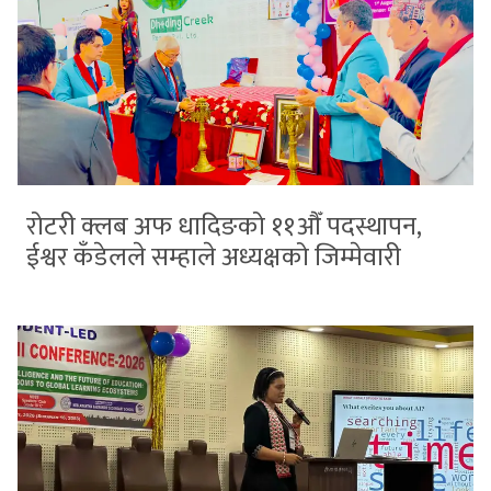
रोटरी क्लब अफ धादिङको ११औँ पदस्थापन,
ईश्वर कँडेलले सम्हाले अध्यक्षको जिम्मेवारी