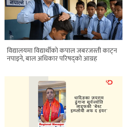
विद्यालयमा विद्यार्थीको कपाल जबरजस्ती काट्न
नपाइने, बाल अधिकार परिषद्को आग्रह