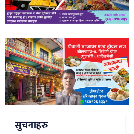
सुचनाहरु