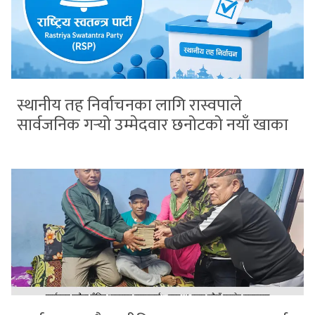
स्थानीय तह निर्वाचनका लागि रास्वपाले
सार्वजनिक गर्‍यो उम्मेदवार छनोटको नयाँ खाका