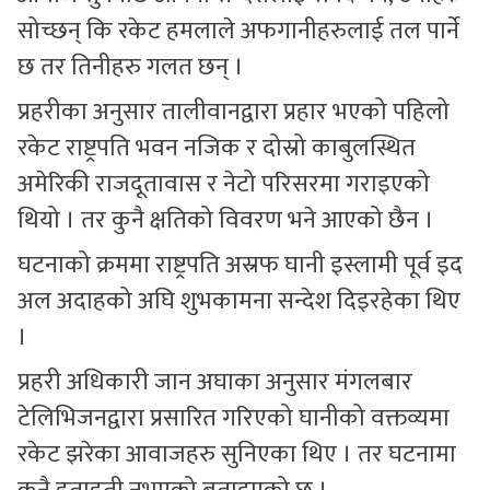
सोच्छन् कि रकेट हमलाले अफगानीहरुलाई तल पार्ने
छ तर तिनीहरु गलत छन् ।
प्रहरीका अनुसार तालीवानद्वारा प्रहार भएको पहिलो
रकेट राष्ट्रपति भवन नजिक र दोस्रो काबुलस्थित
अमेरिकी राजदूतावास र नेटो परिसरमा गराइएको
थियो । तर कुनै क्षतिको विवरण भने आएको छैन ।
घटनाको क्रममा राष्ट्रपति अस्रफ घानी इस्लामी पूर्व इद
अल अदाहको अघि शुभकामना सन्देश दिइरहेका थिए
।
प्रहरी अधिकारी जान अघाका अनुसार मंगलबार
टेलिभिजनद्वारा प्रसारित गरिएको घानीको वक्तव्यमा
रकेट झरेका आवाजहरु सुनिएका थिए । तर घटनामा