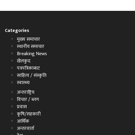
Categories
मुख्य समाचार
स्थानीय समाचार
Breaking News
खेलकुद
पत्रपत्रिकाबाट
साहित्य / संस्कृति
स्वास्थ्य
अन्तराष्ट्रिय
विचार / ब्लग
प्रवास
कृषि/सहकारी
आर्थिक
अन्तरवार्ता