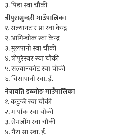
३. पिडा स्वा चौकी
त्रीपुरासुन्दरी गाउँपालिका
१. सल्यानटार प्रा स्वा केन्द्र
२. आगिन्चोक स्वा केन्द्र
३. मुलपानी स्वा चौकी
४. त्रीपुरेस्वर स्वा चौकी
५. सल्यानकोट स्वा चौकी
६. चिसापानी स्वा. ई.
नेत्रावति डब्जाेङ गाउँपालिका
१. कटुन्जे स्वा चौकी
२. मार्पाक स्वा चौकी
३. सेमजोंग स्वा चौकी
४. गैरा सा स्वा. ई.