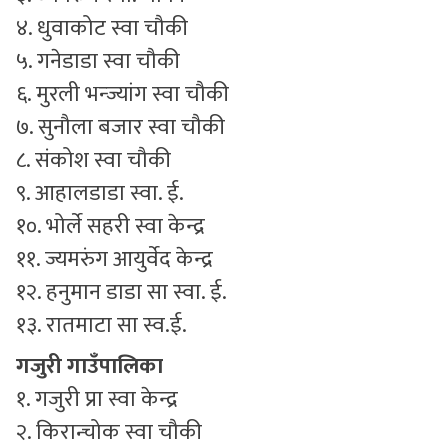
४. धुवाकोट स्वा चौकी
५. गनेडाडा स्वा चौकी
६. मुरली भन्ज्यांग स्वा चौकी
७. सुनौला बजार स्वा चौकी
८. संकोश स्वा चौकी
९. आहालडाडा स्वा. ई.
१०. भोर्ले सहरी स्वा केन्द्र
११. ज्यमरुंग आयुर्वेद केन्द्र
१२. हनुमान डाडा सा स्वा. ई.
१३. रातमाटा सा स्व.ई.
गजुरी गाउँपालिका
१. गजुरी प्रा स्वा केन्द्र
२. किरान्चोक स्वा चौकी