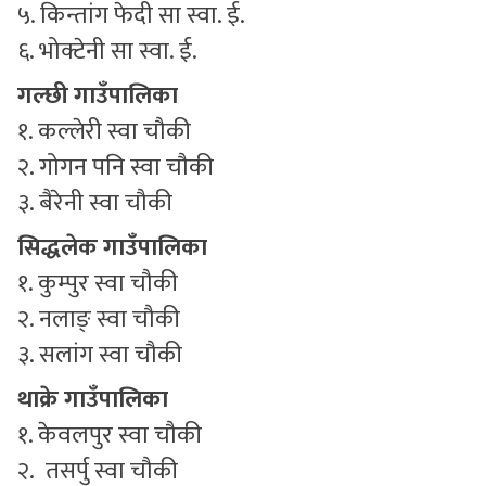
५. किन्तांग फेदी सा स्वा. ई.
६. भोक्टेनी सा स्वा. ई.
गल्छी गाउँपालिका
१. कल्लेरी स्वा चौकी
२. गोगन पनि स्वा चौकी
३. बैरेनी स्वा चौकी
सिद्धलेक गाउँपालिका
१. कुम्पुर स्वा चौकी
२. नलाङ् स्वा चौकी
३. सलांग स्वा चौकी
थाक्रे गाउँपालिका
१. केवलपुर स्वा चौकी
२. तसर्पु स्वा चौकी