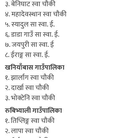
३. बेनिघाट स्वा चौकी
४. महादेवस्थान स्वा चौकी
५. स्यादुल सा स्वा. ई.
६. डाडा गाउँ सा स्वा. ई.
७. जयपुरी सा स्वा. ई
८. ईराङ्ग सा स्वा. ई.
खनियाँबास गाउँपालिका
१. झार्लांग स्वा चौकी
२. दार्खा स्वा चौकी
३. भोक्टेनि स्वा चौकी
रुबिभ्याली गाउँपालिका
१. तिप्लिङ्ग स्वा चौकी
२. लापा स्वा चौकी