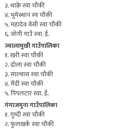
३. थाक्रे स्वा चौकी
४. भुमेस्थान स्व चौकी
५. महादेव वेसी स्वा चौकी
६. जोगी गाउँ स्वा. ई.
ज्वालामुखी गाउँपालिका
१. खरी स्वा चौकी
२. ढोला स्वा चौकी
३. साल्वास स्वा चौकी
४. मैदी स्वा चौकी
५. पिपलटार स्वा. ई.
गंगाजमुना गाउँपालिका
१. गुम्दी स्वा चौकी
२. फ़ुलखर्क स्वा चौकी