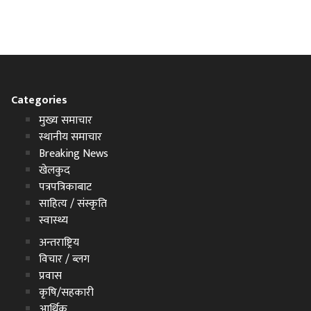
Categories
मुख्य समाचार
स्थानीय समाचार
Breaking News
खेलकुद
पत्रपत्रिकाबाट
साहित्य / संस्कृति
स्वास्थ्य
अन्तराष्ट्रिय
विचार / ब्लग
प्रवास
कृषि/सहकारी
आर्थिक