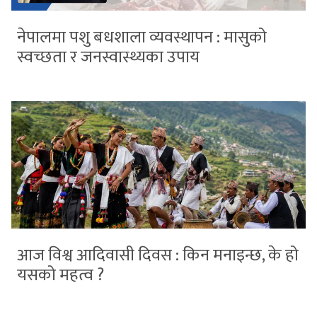
नेपालमा पशु बधशाला व्यवस्थापन : मासुको
स्वच्छता र जनस्वास्थ्यका उपाय
आज विश्व आदिवासी दिवस : किन मनाइन्छ, के हो
यसको महत्व ?