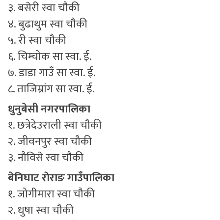
३. बसेरी स्वा चौकी
४. बुढाथुम स्वा चौकी
५. री स्वा चौकी
६. चिम्चोक सा स्वा. ई.
७. डाडा गाउँ सा स्वा. ई.
८. ताजिम्रांग सा स्वा. ई.
धुनुबेसी नगरपालिका
१. छत्रेदेउराली स्वा चौकी
२. जीवनपुर स्वा चौकी
३. नौविसे स्वा चौकी
बेनिघाट राेराङ गाउँपालिका
१. जोगीमारा स्वा चौकी
२. धुषा स्वा चौकी