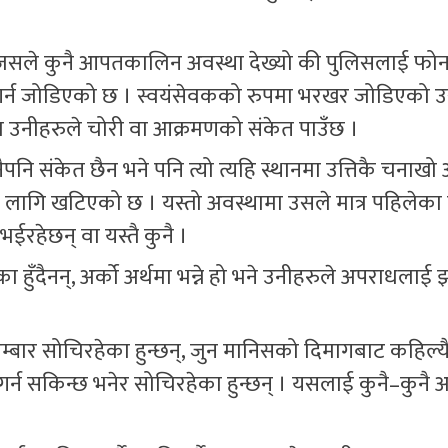
ोस्, जसले कुनै आपतकालिन अवस्था देख्यो की पुलिसलाई फोन 
ण गर्न जोडिएको छ । स्वयंसेवकको रुपमा भरखर जोडिएको उ
जब उनीहरुले चोरी वा आक्रमणको संकेत पाउँछ ।
नैपनि संकेत छैन भने पनि त्यो त्यहि स्थानमा उत्तिकै चनाखो
 लागि खटिएको छ । यस्तो अवस्थामा उसले मात्र पहिलेका 
ईरहेछन् वा यस्तै कुनै ।
हुँदैनन्, अर्को अर्थमा भन्ने हो भने उनीहरुले अपराधलाई
म्बार सोचिरहेका हुन्छन्, जुन मानिसको दिमागबाट कहिल्य
गर्न सकिन्छ भनेर सोचिरहेका हुन्छन् । यसलाई कुनै–कुनै 