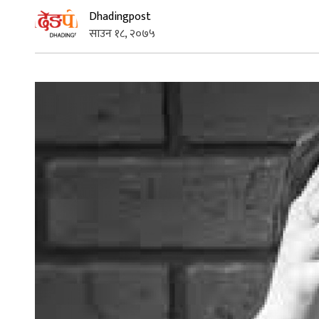
Dhadingpost
साउन १८, २०७५