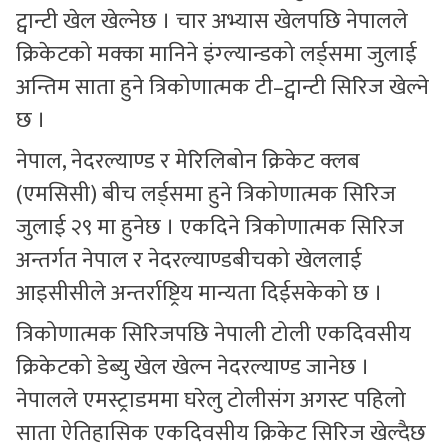
ट्वान्टी खेल खेल्नेछ । चार अभ्यास खेलपछि नेपालले
क्रिकेटको मक्का मानिने इंग्ल्यान्डको लर्ड्समा जुलाई
अन्तिम साता हुने त्रिकोणात्मक टी–ट्वान्टी सिरिज खेल्ने
छ ।
नेपाल, नेदरल्याण्ड र मेरिलिबोन क्रिकेट क्लब
(एमसिसी) बीच लर्ड्समा हुने त्रिकोणात्मक सिरिज
जुलाई २९ मा हुनेछ । एकदिने त्रिकोणात्मक सिरिज
अन्तर्गत नेपाल र नेदरल्याण्डबीचको खेललाई
आइसीसीले अन्तर्राष्ट्रिय मान्यता दिईसकेको छ ।
त्रिकोणात्मक सिरिजपछि नेपाली टोली एकदिवसीय
क्रिकेटको डेब्यु खेल खेल्न नेदरल्याण्ड जानेछ ।
नेपालले एमस्ट्राडममा घरेलु टोलीसंग अगस्ट पहिलो
साता ऐतिहासिक एकदिवसीय क्रिकेट सिरिज खेल्दैछ