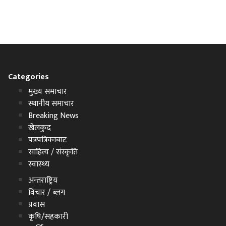
Categories
मुख्य समाचार
स्थानीय समाचार
Breaking News
खेलकुद
पत्रपत्रिकाबाट
साहित्य / संस्कृति
स्वास्थ्य
अन्तराष्ट्रिय
विचार / ब्लग
प्रवास
कृषि/सहकारी