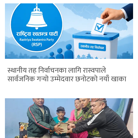
स्थानीय तह निर्वाचनका लागि रास्वपाले
सार्वजनिक गर्‍यो उम्मेदवार छनोटको नयाँ खाका