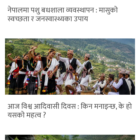
नेपालमा पशु बधशाला व्यवस्थापन : मासुको
स्वच्छता र जनस्वास्थ्यका उपाय
आज विश्व आदिवासी दिवस : किन मनाइन्छ, के हो
यसको महत्व ?