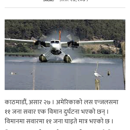
सुचनाहरु
स्वास्थ्य
भिडियो
काठमाडौं, असार २७ । अमेरिकाको लस एन्जलसमा
११ जना सवार एक विमान दुर्घटना भएको छन् ।
विमानमा सवारमा ११ जना घाइते मात्र भएको छ ।