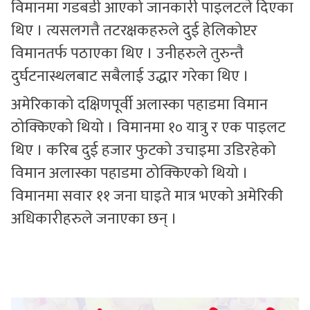
विमानमा गडबडी आएको जानकारी पाइलटले दिएका
थिए । त्यसलगत्तै तटरक्षकहरुले दुई हेलिकोप्टर
विमानतर्फ पठाएका थिए । उनीहरुले तुरुन्तै
दुर्घटनास्थलबाट सबैलाई उद्धार गरेका थिए ।
अमेरिकाको दक्षिणपूर्वी अलास्का पहाडमा विमान
ठोक्किएको थियो । विमानमा १० यात्रु र एक पाइलट
थिए । करिब दुई हजार फुटको उचाइमा उडिरहेको
विमान अलास्का पहाडमा ठोक्किएको थियो ।
विमानमा सवार ११ जना घाइते मात्र भएको अमेरिकी
अधिकारीहरुले जनाएका छन् ।