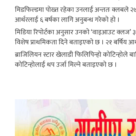
मिडफिल्डमा पोख्त रहेका उनलाई अन्ततः क्लबले २७
आर्थरलाई ६ बर्षका लागि अनुबन्ध गरेको हो ।
मिडिया रिपोर्टका अनुसार उनको ‘वाइआउट क्लज’ 
विशेष प्राथमिकता दिने बताइएको छ । २१ बर्षिय आर्थ
ब्राजिलियन स्टार खेलाडी फिलिपिन्हो कोटिन्होले ब
कोटिन्होलाई थप उर्जा मिल्ने बताइएको छ ।