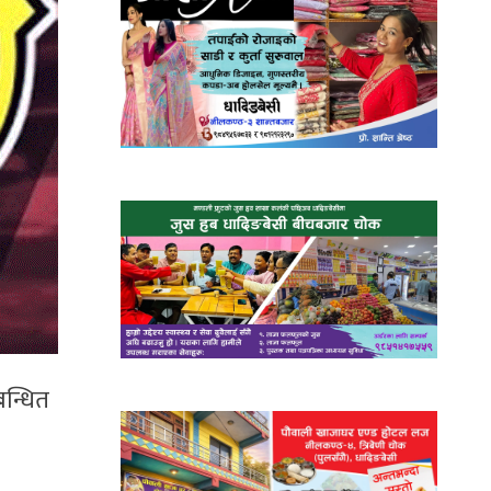
बन्धित