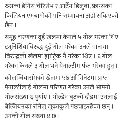
रुसका डेनिस चेरिसेभ र आर्टेम डिजुबा, फ्रान्सका
किलियन एमबाप्पेको पनि सम्भावना अझै सकिएको
छैन ।
समूह चरणका दुई खेलमा केनले ५ गोल गरेका थिए ।
ट्युनिशियाविरुद्ध दुई गोल गरेका उनले पानामा
विरुद्धको खेलमा ह्याट्रिक नै गरेका थिए । ६ गोल
गरेका केनले ३ गोल भने पेनाल्टीमार्फत गरेका हुन् ।
कोलम्बियासँगको खेलमा ५७ औं मिनेटमा प्राप्त
पेनाल्टीलाई गोलमा परिणत गरेका उनले आफ्नो
गोलसंख्या ६ पुर्याए । गोल्डेन बुटको दौडमा उनलाई
बेल्जियमका रोमेलु लुकाकुले पछ्याइरहेका छन् ।
उनको गोल संख्या ४ छ ।