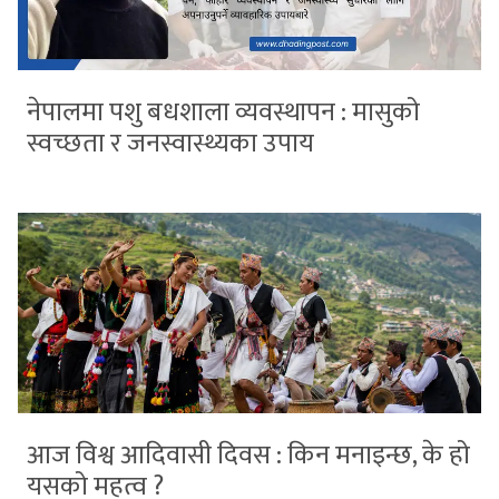
नेपालमा पशु बधशाला व्यवस्थापन : मासुको
स्वच्छता र जनस्वास्थ्यका उपाय
आज विश्व आदिवासी दिवस : किन मनाइन्छ, के हो
यसको महत्व ?