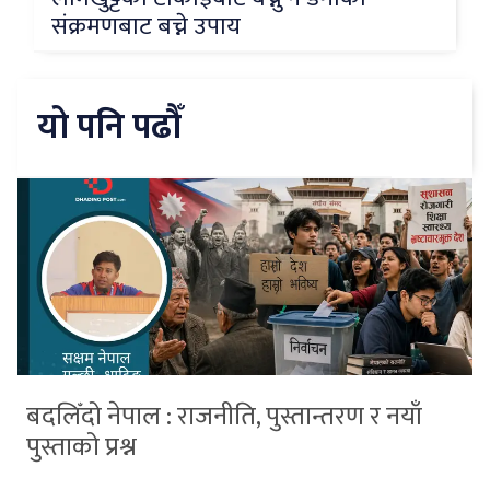
संक्रमणबाट बच्ने उपाय
यो पनि पढौँ
बदलिँदो नेपाल : राजनीति, पुस्तान्तरण र नयाँ
पुस्ताको प्रश्न