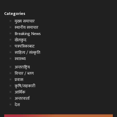
Categories
मुख्य समाचार
स्थानीय समाचार
Breaking News
खेलकुद
पत्रपत्रिकाबाट
साहित्य / संस्कृति
स्वास्थ्य
अन्तराष्ट्रिय
विचार / ब्लग
प्रवास
कृषि/सहकारी
आर्थिक
अन्तरवार्ता
देश