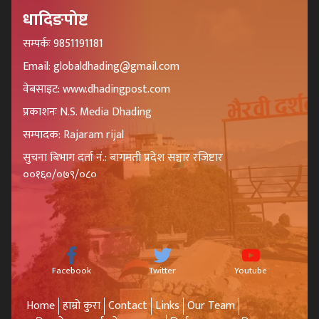
धादिङपोष्ट
सम्पर्कः 9851191181
Email: globaldhading@gmail.com
वेबसाइट: www.dhadingpost.com
प्रकाशनः N.S. Media Dhading
सम्पादक: Rajaram rijal
सुचना बिभाग दर्ता नं.: बागमती प्रदेश सञ्चार रजिष्टार
००१६०/०७९/०८०
Facebook
Twitter
Youtube
Home
हाम्रो कुरा
Contact
Links
Our Team