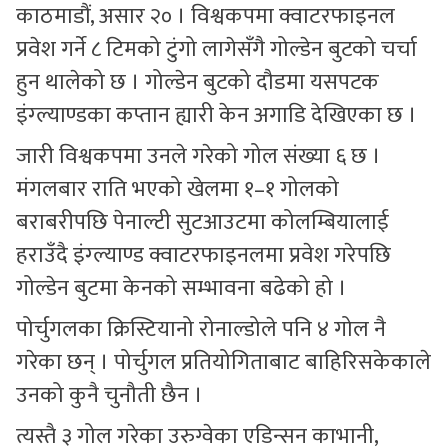
काठमाडौं, असार २० । विश्वकपमा क्वाटरफाइनल
प्रवेश गर्ने ८ टिमको टुंगो लागेसँगै गोल्डेन बुटको चर्चा
हुन थालेको छ । गोल्डेन बुटको दौडमा यसपटक
इंग्ल्याण्डका कप्तान ह्यारी केन अगाडि देखिएका छ ।
जारी विश्वकपमा उनले गरेको गोल संख्या ६ छ ।
मंगलबार राति भएको खेलमा १–१ गोलको
बराबरीपछि पेनाल्टी सुटआउटमा कोलम्बियालाई
हराउँदै इंग्ल्याण्ड क्वाटरफाइनलमा प्रवेश गरेपछि
गोल्डेन बुटमा केनको सम्भावना बढेको हो ।
पोर्चुगलका क्रिस्टियानो रोनाल्डोले पनि ४ गोल नै
गरेका छन् । पोर्चुगल प्रतियोगिताबाट बाहिरिसकेकाले
उनको कुनै चुनौती छैन ।
त्यस्तै ३ गोल गरेका उरुग्वेका एडिन्सन काभानी,