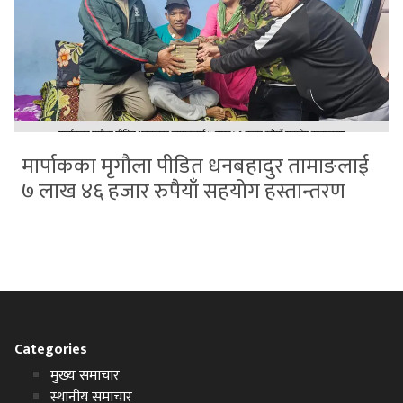
मार्पाकका मृगौला पीडित धनबहादुर तामाङलाई
७ लाख ४६ हजार रुपैयाँ सहयोग हस्तान्तरण
Categories
मुख्य समाचार
स्थानीय समाचार