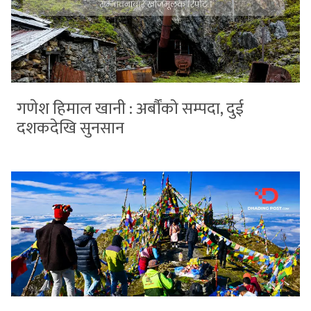
गणेश हिमाल खानी : अर्बौंको सम्पदा, दुई
दशकदेखि सुनसान