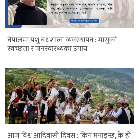
नेपालमा पशु बधशाला व्यवस्थापन : मासुको
स्वच्छता र जनस्वास्थ्यका उपाय
आज विश्व आदिवासी दिवस : किन मनाइन्छ, के हो