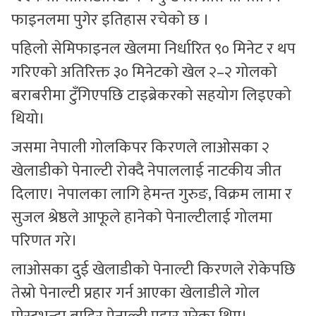
फाइनलमा पुगेर इतिहास रचेको छ ।
पहिलो सेमिफाइनल खेलमा निर्धारित ९० मिनेट र थप
गरिएको अतिरिक्त ३० मिनेटको खेल २–२ गोलको
बराबरीमा टुँगिएपछि टाइब्रेकरको सहयोग लिइएको
थियो।
जसमा नेपाली गोलकिपर किरणले लाओसका २
खेलाडीको पेनाल्टी रोक्दै नेपाललाई नाटकीय जीत
दिलाए। नेपालका लागि हेमन्त गुरुङ, विक्रम लामा र
सुजल श्रेष्ठले आफूले हानेको पेनाल्टीलाई गोलमा
परिणत गरे।
लाओसका दुई खेलाडीको पेनाल्टी किरणले रोकेपछि
तेस्रो पेनाल्टी प्रहार गर्न आएका खेलाडीले गोल