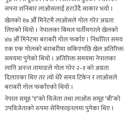
सपना शनिबार लाओसलाई हराउँदै साकार भयो ।
खेलको १७ औँ मिनेटमै लाओसले गोल गरेर अग्रता
लिएको थियो । नेपालका बिमल घर्तीमगरले खेलको
४७ औँ मिनेटमा बराबरी गोल फर्काए । निर्धारित समय
एक एक गोलको बराबरीमा सकिएपछि खेल अतिरिक्त
समयमा पुगेको थियो । अतिरिक्त समयमा नेपालका
लागि अनन्त तामाङले गोल गरेर २–१ को अग्रता
दिलाएका थिए तर त्यो धेरै समय टिकेन र लाओसले
बराबरी गोल फर्काएको थियो ।
नेपाल समूह ‘ए’को विजेता तथा लाओस समूह ‘बी’को
उपविजेताको रुपमा सेमिफाइनलमा पुगेका थिए ।