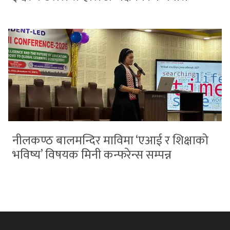
नीलकण्ठ बालमन्दिर माविमा ‘एआई र शिक्षाको
भविष्य’ विषयक मिनी कन्फरेन्स सम्पन्न