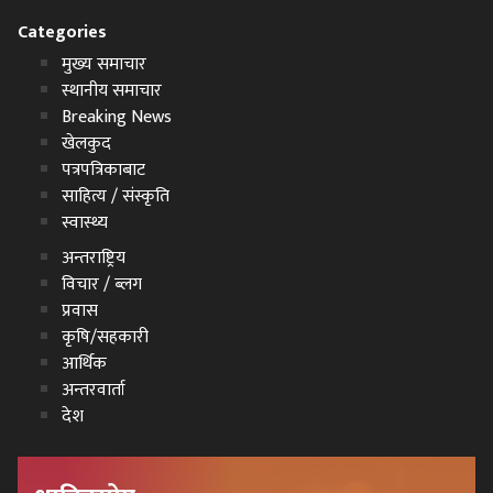
Categories
मुख्य समाचार
स्थानीय समाचार
Breaking News
खेलकुद
पत्रपत्रिकाबाट
साहित्य / संस्कृति
स्वास्थ्य
अन्तराष्ट्रिय
विचार / ब्लग
प्रवास
कृषि/सहकारी
आर्थिक
अन्तरवार्ता
देश