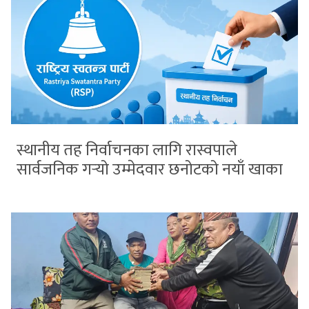
स्थानीय तह निर्वाचनका लागि रास्वपाले
सार्वजनिक गर्‍यो उम्मेदवार छनोटको नयाँ खाका