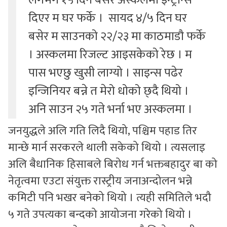
दिएर म घर फर्के । सायद ४/५ दिन घर
बसेर म साउनको २२/२३ मा काठमाडौ फर्के
। अस्कलमा रिजल्ट आइसकेको रेछ । म
पास भएछु खुसी लाग्यो । साइन्स पढेर
इन्जिनियर बन्ने त मेरो धोको छ्दै थियो ।
अनि साउन २५ गते भर्ना भए अस्कलमा ।
जनयुद्धले अलि गति लिदै थियो, पश्चिम पहाड तिर
मान्छे मार्न सरकरले थाली सकेको थियो । त्यसलाइ
अलि बैधानिक हिसाबले बिरोध गर्न भक्तबहादुर बा को
नेतृत्वमा एउटा संयुक्त रास्ट्रीय जनाअन्दोलन भन्ने
कमिटी पनि भखर बनेको थियो । त्यही समितिले भदौ
५ गते उपत्यका बन्दको आयोजना गरेको थियो ।