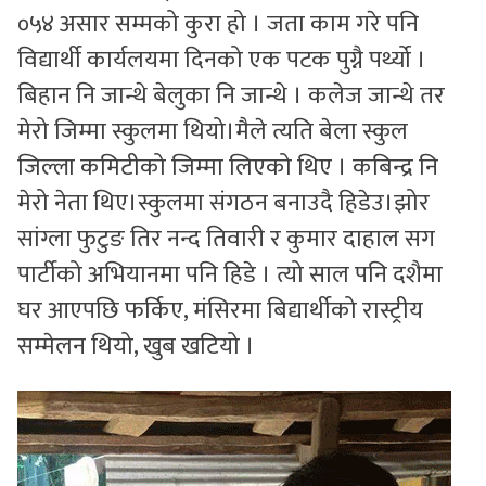
०५४ असार सम्मको कुरा हो । जता काम गरे पनि
विद्यार्थी कार्यलयमा दिनको एक पटक पुग्नै पर्थ्यो ।
बिहान नि जान्थे बेलुका नि जान्थे । कलेज जान्थे तर
मेरो जिम्मा स्कुलमा थियो।मैले त्यति बेला स्कुल
जिल्ला कमिटीको जिम्मा लिएको थिए । कबिन्द्र नि
मेरो नेता थिए।स्कुलमा संगठन बनाउदै हिडेउ।झोर
सांग्ला फुटुङ तिर नन्द तिवारी र कुमार दाहाल सग
पार्टीको अभियानमा पनि हिडे । त्यो साल पनि दशैमा
घर आएपछि फर्किए, मंसिरमा बिद्यार्थीको रास्ट्रीय
सम्मेलन थियो, खुब खटियो ।