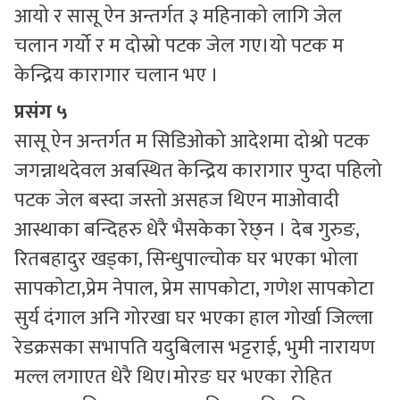
आयो र सासू ऐन अन्तर्गत ३ महिनाको लागि जेल
चलान गर्यो र म दोस्रो पटक जेल गए।यो पटक म
केन्द्रिय कारागार चलान भए ।
प्रसंग ५
सासू ऐन अन्तर्गत म सिडिओको आदेशमा दोश्रो पटक
जगन्नाथदेवल अबस्थित केन्द्रिय कारागार पुग्दा पहिलो
पटक जेल बस्दा जस्तो असहज थिएन माओवादी
आस्थाका बन्दिहरु धेरै भैसकेका रेछ्न । देब गुरुङ,
रितबहादुर खड्का, सिन्धुपाल्चोक घर भएका भोला
सापकोटा,प्रेम नेपाल, प्रेम सापकोटा, गणेश सापकोटा
सुर्य दंगाल अनि गोरखा घर भएका हाल गोर्खा जिल्ला
रेडक्रसका सभापति यदुबिलास भट्टराई, भुमी नारायण
मल्ल लगाएत धेरै थिए।मोरङ घर भएका रोहित