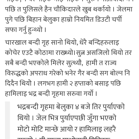
पछि त पुलिसले हैन चौकिदारले खुब थर्कायो । जेलमा
पुगे पछि बिहान बेलुका हाम्रो नियमित डिउटी चर्पी
सफा गर्नु हुन्थ्यो ।
चारखाल बन्दी गृह सानो थियो, धेरै बन्दिहरुलाइ
कोचेर एउटै कोठामा राख्थ्यो।सुत्न असजिलो थियो तर
सबै बन्दी भएकोले मिलेर सुत्थ्यौ, हामी त राज्य
विरुद्धको अपराध गरेको भनेर गैर बन्दी सग बोल्न नि
दिदैन थियोे । लगभग हामी २ हप्ताको बसाइ पछि
हामिलाइ भद्र बन्दी गृहमा सरुवा गर्यो ।
भद्रबन्दी गृहमा बेलुका ४ बजे तिर पुर्याएको
थियो । जेल भित्र पुर्याएपछी जुँगा भएको
मोटो मोटि मान्छे आयो र हामिलाइ लहरै