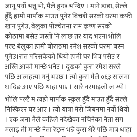
जानू पर्यो भन्नू भो, मैले हुन्छ भन्दिए । माने डाडा, सेल्ले
हुँदै हामी मार्पाक माउत पुगेर बिच्छी सरको घरमा कफी
खान पुगेउ, बेलुका पोल्चेतमा राम कृष्ण सरको
कोठामा बसेउ जस्तो नि लाछ तर याद भएन।भोलि
पल्ट बेलुका हामी बोराङमा रमेश सरको घरमा बस्न
पुगेउ।रात परिसकेको थियो हामी घर भित्र पसेउ र
अस्ति आको मान्छे भनेउ । दुखको कुरा रमेश सरले
पछि आत्महत्या गर्नु भएछ । त्यो कुरा मैले ०६३ सालमा
धादिङ आए पछि थाहा पाए । सारै नरमाइलो लाग्यो।
भोलि पल्टै म त्यही मार्पाक स्कुल हुँदै माउत हुँदै सेल्ले
निस्किएर घर आए । त्यो यात्रा मेरो जिबनमा नयाँ थियो
। एक जना मैले कहिले नदेखेका नचिनेका नेता सग
मलाइ ती मान्छे नेता रेछ्न भन्ने कुरा धेरै पछि मात्र थाहा