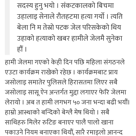
सदस्य हुनु भयो । संकटकालको बिचमा
उहालाइ सेनाले रौतहटमा हत्या गर्यो । त्यति
बेला नि म तेस्रो पटक जेल परिसकेको थिय
उहाको हत्याको खबर हामीले जेलमै सुनेका
हौं ।
हामी जेलमा गएको केही दिन पछि महिला संगठनले
एउटा कार्यक्रम राखेको रहेछ । कार्यक्रमबाट प्राय
जसोलाइ समातेर पुलिसले हिरासतमा लिएर सबै
जसोलाइ सासू ऐन अन्तर्गत मुद्दा लगाएर फेरि जेलमा
लेरायो । अब त हामी लगभग ५० जना भन्दा बढी भयौं।
हाम्रो आस्थाको बन्दिको बेग्लै मेष थियो । सबै
साथिहरु मिलेर रुटिङ बनाएर पालै पालो खाना
पकाउने नियम बनाएका थियौं, सारै रमाइलो आनन्द