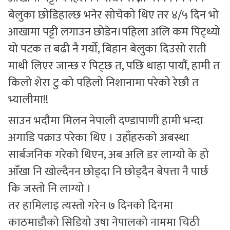
बेलुका छोडिहाल्छ भनेर सोचेको थिए तर ४/५ दिन भो
आखामा पट्टी लगाउन छोडेन।पहिला अलि कम पिट्थ्यो
यो पटक त बढी नै गर्यो, बिहान बेलुका दिउसो राती
माथी लिएर जान्छ र पिट्छ त, पछि थाहा पायौं, हामी त
किलो शेरा टु को पहिलो निशानामा परेको रेछौ त
भ्यालीमा!!
साउन भदौमा मिलन नेपाली दण्डापाणी हामी भन्दा
अगाडि पक्राउ परेका थिए । उहाँहरुको अबस्था
सार्बजनिक गरेको थिएन, अब अलि डर लाग्यो के हो
आँखा नि खोल्दैनन छोड्दा नि छोड्दैन बेपत्ता नै पार्छ
कि जस्तो नि लाग्यो ।
तर हामिलाइ त्यस्तो गरेन ७ दिनको दिनमा
काठमाडौको सिडियो उषा नेपालको नाममा चिठी