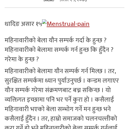
सुचनाहरु
धादिङ असार १५
स्वास्थ्य
भिडियो
महिनावारीको बेला याैन सम्पर्क गर्दा के हुन्छ ?
महिनावारीको बेलामा सम्पर्क गर्न हुन्छ कि हुँदैन ?
गरेमा के हुन्छ ?
महिनावारीको बेलामा यौन सम्पर्क गर्न मिल्छ । तर,
सुरक्षित सम्पर्कमा ध्यान पुर्याउनुपर्छ । कन्डम लगाएर
यौन सम्पर्क गरेमा संक्रमणबाट बच्न सकिन्छ । यो
व्यक्तिगत इच्छामा पनि भर पर्ने कुरा हो । कसैलाई
महिनावारी भएको बेला सम्भोग गर्ने मन हुन्छ भने
कसैलाई हुँदैन । तर, हाम्रो समाजको चलनचल्तीको
कुरा गर्ने हो भने महिनावारीको बेला सम्पर्क गर्नुलाई