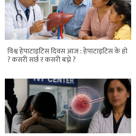
विश्व हेपाटाइटिस दिवस आज : हेपाटाइटिस के हो
? कसरी सर्छ र कसरी बच्ने ?