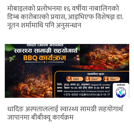
मोबाइलको प्रलोभनमा १६ वर्षीया नाबालिगको
डिम्ब कारोबारको प्रयास, आइभिएफ विशेषज्ञ डा.
नूतन शर्मामाथि पनि अनुसन्धान
धादिङ अस्पताललाई स्वास्थ्य सामग्री सहयोगार्थ
जापानमा बीबीक्यू कार्यक्रम