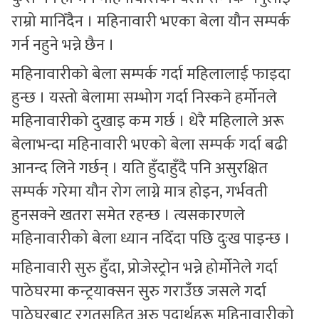
राम्रो मानिँदैन । महिनावारी भएका बेला यौन सम्पर्क
गर्न नहुने भन्ने छैन ।
महिनावारीको बेला सम्पर्क गर्दा महिलालाई फाइदा
हुन्छ । यस्तो बेलामा सम्भोग गर्दा निस्कने हर्मोनले
महिनावारीको दुखाइ कम गर्छ । धेरै महिलाले अरू
बेलाभन्दा महिनावारी भएको बेला सम्पर्क गर्दा बढी
आनन्द लिने गर्छन् । यति हुँदाहुँदै पनि असुरक्षित
सम्पर्क गरेमा यौन रोग लाग्ने मात्र होइन, गर्भवती
हुनसक्ने खतरा समेत रहन्छ । त्यसकारणले
महिनावारीको बेला ध्यान नदिँदा पछि दुःख पाइन्छ ।
महिनावारी सुरु हुँदा, प्रोजेस्ट्रोन भन्ने होर्मोनेले गर्दा
पाठेघरमा कन्ट्रयाक्सन सुरु गराउँछ जसले गर्दा
पाठेघरबाट रगतसहित अरु पदार्थहरू महिनावारीको