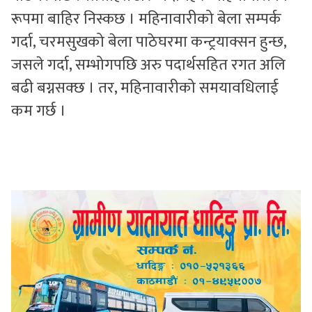
रूपमा बाहिर निस्कछ । महिनावारीको बेला सम्पर्क
गर्दा, चरमसुखको बेला पाठेघरमा कन्ट्रयाक्सन हुन्छ,
जसले गर्दा, सम्भोगपछि अरु पदार्थसहित रगत अलि
बढी बग्नसक्छ । तर, महिनावारीको समयावधिलाई
कम गर्छ ।