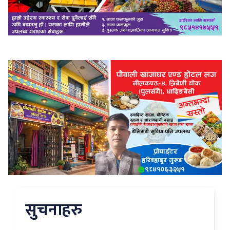
सुचनाहरु