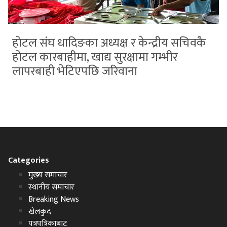
होटल संघ धादिङका अध्यक्ष र केन्द्रीय सचिवकै
होटल कारबाहीमा, खाद्य सुरक्षामा गम्भीर
लापरबाही भेटिएपछि जरिवाना
Categories
मुख्य समाचार
स्थानीय समाचार
Breaking News
खेलकुद
पत्रपत्रिकाबाट