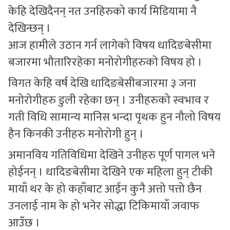
केहि देखिदैनन् नत उनहिरुको कार्य मिडियामा नै
देखिन्छन् ।
आज हामीले उठान गर्न लागेको विषय धादिङबेसीमा
बजारमा भौतारिरहेका मनोरोगीहरुको विषय हो ।
विगत केहि वर्ष देखि धादिङबेसीबजारमा ३ जना
मनोरोगीहरु डुली रहेका छन् । उनीहरुको स्वभाव र
गती विधि सामान्य मानिस भन्दा पृथक हुन नौलो विषय
हैन किनकी उनीहरु मनोरोगी हुन् ।
अमानविय गतिविधिमा देखिने उनीहरु पूर्ण पागल भने
होईनन् । धादिङबेसीमा देखिने एक महिला हुन् टीकी
मायाँ थर के हो कहाँबाट आईन कुनै अत्तो पत्तो छैन
उनलाई नाम के हो भनेर सोद्धा टिकिमायाँ जवाफ
आउँछ ।