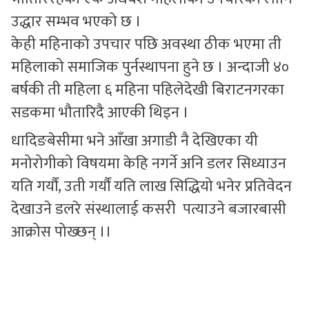
उद्धार सम्भव भएको छ ।
केही महिनाको उपचार पछि अवस्था ठीक भएमा ती
महिलाको समाजिक पुर्नस्थापना हुने छ । अन्दाजी ४०
बर्षकी ती महिला ६ महिना पहिलेदेखी बिराटनगरका
सडकमा भौतारिदै आएकी थिइन ।
धादिङबेसीमा भने आँखा अगाडी नै देखिएका यी
मनोरोगीको विषयमा केहि नगर्ने अनि डलर सिध्याउन
यति गर्यौं, उती गर्यौं यति लाख सिद्धियो भनेर प्रतिवेदन
देखाउने डलरे संस्थालाई कसरी पत्याउने बजारबासी
आक्रोस पोख्छन् ।।