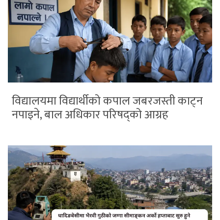
विद्यालयमा विद्यार्थीको कपाल जबरजस्ती काट्न
नपाइने, बाल अधिकार परिषद्को आग्रह