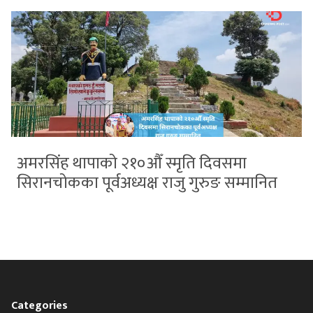
अमरसिंह थापाको २१०औँ स्मृति दिवसमा
सिरानचोकका पूर्वअध्यक्ष राजु गुरुङ सम्मानित
Categories