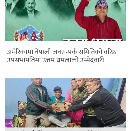
अमेरिकामा नेपाली जनसम्पर्क समितिको वरिष्ठ
उपसभापतिमा उत्तम धमलाको उम्मेदवारी