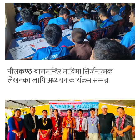
नीलकण्ठ बालमन्दिर माविमा सिर्जनात्मक
लेखनका लागि अध्ययन कार्यक्रम सम्पन्न