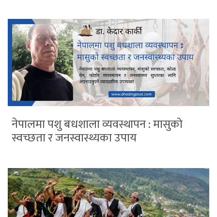
नेपालमा पशु बधशाला व्यवस्थापन : मासुको
स्वच्छता र जनस्वास्थ्यका उपाय