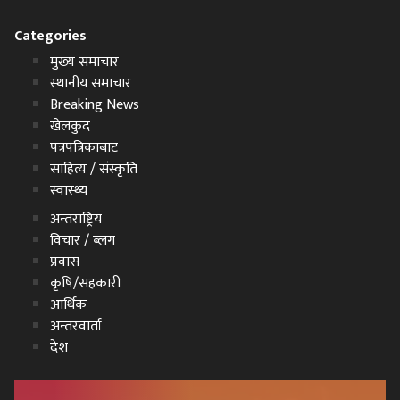
Categories
मुख्य समाचार
स्थानीय समाचार
Breaking News
खेलकुद
पत्रपत्रिकाबाट
साहित्य / संस्कृति
स्वास्थ्य
अन्तराष्ट्रिय
विचार / ब्लग
प्रवास
कृषि/सहकारी
आर्थिक
अन्तरवार्ता
देश