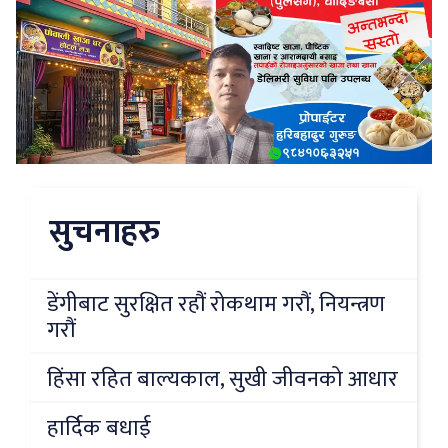
सुचनाहरु
डेंगीबाट सुरक्षित रहौं रोकथाम गरौं, नियन्त्रण
गरौं
हिंसा रहित बाल्यकाल, सुखी जीवनको आधार
हार्दिक बधाई