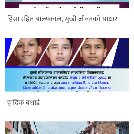
हिंसा रहित बाल्यकाल, सुखी जीवनको आधार
हार्दिक बधाई