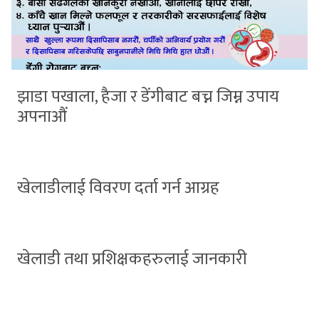
झाडा पखाला, हैजा र डेंगीबाट बच्न जिम्न उपाय
अपनाऔं
खेलाडीलाई विवरण दर्ता गर्न आग्रह
खेलाडी तथा प्रशिक्षकहरुलाई जानकारी