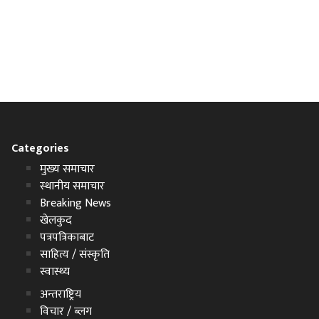
Categories
मुख्य समाचार
स्थानीय समाचार
Breaking News
खेलकुद
पत्रपत्रिकाबाट
साहित्य / संस्कृति
स्वास्थ्य
अन्तराष्ट्रिय
विचार / ब्लग