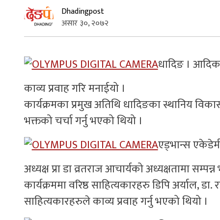
Dhadingpost
असार ३०, २०७२
धादिङ । आदिकव
काव्य प्रवाह गरि मनाईयो ।
कार्यक्रमका प्रमुख अतिथि धादिङका स्थानिय विकास
भक्तको चर्चा गर्नु भएको थियो ।
एड्भान्स एकेडेम
अध्यक्ष प्रा डा व्रतराज आचार्यको अध्यक्षतामा सम्पन्
कार्यक्रममा वरिष्ठ साहित्यकारहरु डिपि अर्याल, डा. रा
साहित्यकारहरुले काव्य प्रवाह गर्नु भएको थियो ।