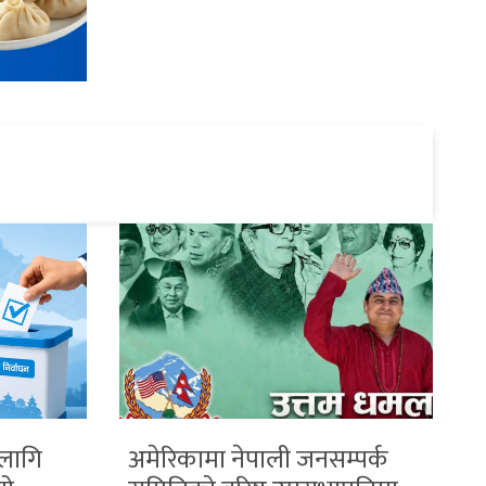
 लागि
अमेरिकामा नेपाली जनसम्पर्क