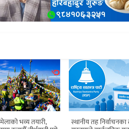
 मेलाको भव्य तयारी,
स्थानीय तह निर्वाचनका