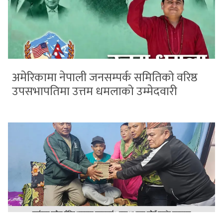
अमेरिकामा नेपाली जनसम्पर्क समितिको वरिष्ठ
उपसभापतिमा उत्तम धमलाको उम्मेदवारी