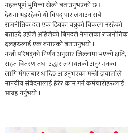
महत्वपूर्ण भुमिका खेल्ने बताउनुभएको छ ।
देशमा भइरहेको यो विपद् पार लगाउन सबै
राजनीतिक दल एक ढिक्का बन्नुको विकल्प नरहेको
बताउदै उहाँले अहिलेको बिपदले नेपालका राजनीतिक
दलहरुलाई एक बनाएको बताउनुभयो ।
मन्त्री परिषद्को निर्णय अनुसार जिल्लामा भएको क्षति,
राहत वितरण तथा उद्धार लगायतको अनुगमनका
लागि मंगलबार धादिङ आउनुभएका मन्त्री ज्ञवालीले
मानवीय संबेदनालाई हेरेर काम गर्न कर्मचारीहरुलाई
आग्रह गर्नुभयो ।