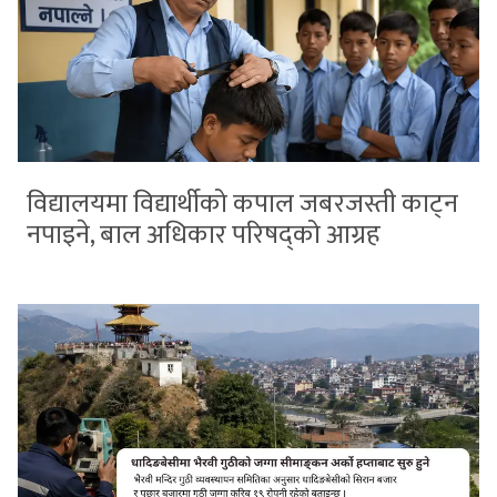
विद्यालयमा विद्यार्थीको कपाल जबरजस्ती काट्न
नपाइने, बाल अधिकार परिषद्को आग्रह