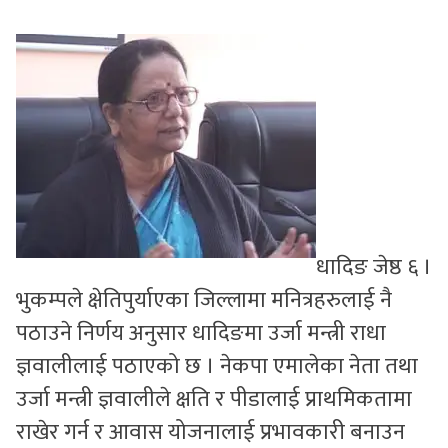
सुचनाहरु
स्वास्थ्य
भिडियो
धादिङ जेष्ठ ६ ।
भुकम्पले क्षेतिपुर्याएका जिल्लामा मनित्रहरुलाई नै
पठाउने निर्णय अनुसार धादिङमा उर्जा मन्त्री राधा
ज्ञवालीलाई पठाएको छ । नेकपा एमालेका नेता तथा
उर्जा मन्त्री ज्ञवालीले क्षति र पीडालाई प्राथमिकतामा
राखेर गर्न र आवास योजनालाई प्रभावकारी बनाउन