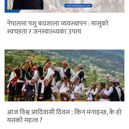
नेपालमा पशु बधशाला व्यवस्थापन : मासुको
स्वच्छता र जनस्वास्थ्यका उपाय
आज विश्व आदिवासी दिवस : किन मनाइन्छ, के हो
यसको महत्व ?