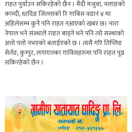
राहत पुर्याउन सकिरहेको छैन । मैदी मजुवा, नलाङको
काम्दी, धादिङ जिल्लाको रि गाबिस वडानं ४ मा
अहिलेसम्म कुनै पनि राहत नआएको खबर छ। नारा
नेपाल भने संस्थाले राहत बाड्ने भने पनि त्यो सस्थाको
अत्तो पत्तो नभएको बताईएको छ । त्यसै गरि तिप्लिङ
सेर्तङ, कुम्पुर, लगाएतका गाविसहरुमा पनि राहत पुग्न
सकिरहेको छैन ।