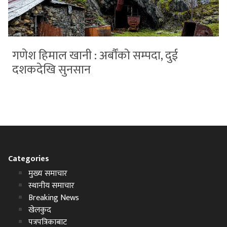
गणेश हिमाल खानी : अर्बौंको सम्पदा, दुई
दशकदेखि सुनसान
Categories
मुख्य समाचार
स्थानीय समाचार
Breaking News
खेलकुद
पत्रपत्रिकाबाट