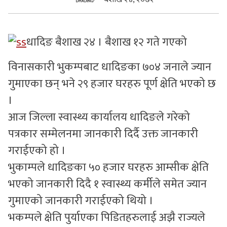
सुचनाहरु
धादिङ बैशाख २४ । बैशाख १२ गते गएको
स्वास्थ्य
विनासकारी भुकम्पबाट धादिङका ७०४ जनाले ज्यान
भिडियो
गुमाएका छन् भने २९ हजार घरहरु पूर्ण क्षेति भएको छ
।
आज जिल्ला स्वास्थ्य कार्यालय धादिङले गरेको
पत्रकार सम्मेलनमा जानकारी दिर्दै उक्त जानकारी
गराईएको हो ।
भुकाम्पले धादिङका ५० हजार घरहरु आम्सीक क्षेति
भएको जानकारी दिदै १ स्वास्थ्य कर्मीले समेत ज्यान
गुमाएको जानकारी गराईएको थियो ।
भकम्पले क्षेति पुर्याएका पिडितहरुलाई अझै राज्यले