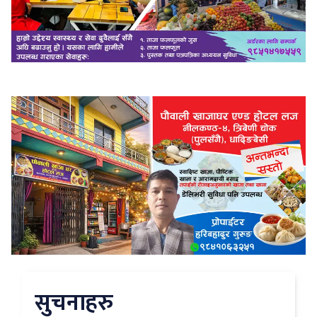
सुचनाहरु