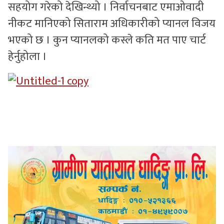
सहयोग गरेको देखिन्थ्यो । निर्वाचनबाट एमाओवादी
नीकट मानिएको सिताराम अधिकारीको प्यानल विजय
भएको छ । कुन प्यानलको कस्ले कति मत पाए चार्ट
हेर्नुहोला ।