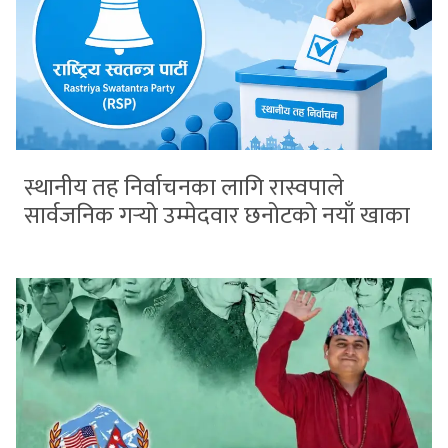
स्थानीय तह निर्वाचनका लागि रास्वपाले
सार्वजनिक गर्‍यो उम्मेदवार छनोटको नयाँ खाका