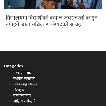
विद्यालयमा विद्यार्थीको कपाल जबरजस्ती काट्न
नपाइने, बाल अधिकार परिषद्को आग्रह
Categories
मुख्य समाचार
स्थानीय समाचार
Breaking News
खेलकुद
पत्रपत्रिकाबाट
साहित्य / संस्कृति