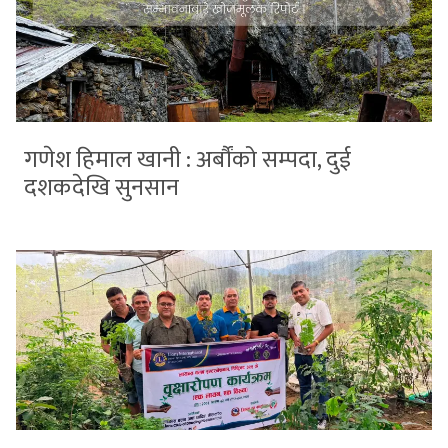
गणेश हिमाल खानी : अर्बौंको सम्पदा, दुई
दशकदेखि सुनसान