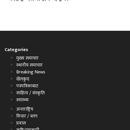
Categories
मुख्य समाचार
स्थानीय समाचार
Breaking News
खेलकुद
पत्रपत्रिकाबाट
साहित्य / संस्कृति
स्वास्थ्य
अन्तराष्ट्रिय
विचार / ब्लग
प्रवास