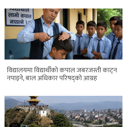
विद्यालयमा विद्यार्थीको कपाल जबरजस्ती काट्न
नपाइने, बाल अधिकार परिषद्को आग्रह