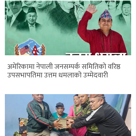
अमेरिकामा नेपाली जनसम्पर्क समितिको वरिष्ठ
उपसभापतिमा उत्तम धमलाको उम्मेदवारी