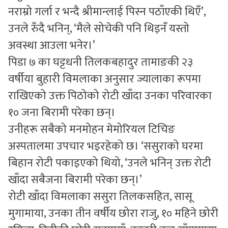
नराम्रो गर्ला र भन्दै श्रीमान्लाई पिस्न पठाँएकी थिएँ’,
उनले रुँदै भनिन्, ‘मैले सोचेकी पनि थिइनँ यस्तो
अवस्था आउला भनेर।’
पिडा ७ का घट्टधनी तिलकबहादुर तामाङकी २३
वर्षीया बुहारी विमलाका अनुसार ज्यालाका रूपमा
राखिएको उक्त पिठोको रोटी खाँदा उनका परिवारका
१० जना बिरामी परेका छन्।
उनीहरू सबैको मनमोहन मेमोरियल टिचिङ
अस्पतालमा उपचार भइरहेको छ। ‘ससुराको घरमा
बिहान रोटी पकाइएको थियो, ‘उनले भनिन् उक्त रोटी
खाँदा सबैजना बिरामी परेका छन्।’
रोटी खाँदा विमलाका ससुरा तिलकसहित, सासू
मुगामाया, उनका तीन वर्षीय छोरा राजु, १० महिने छोरी