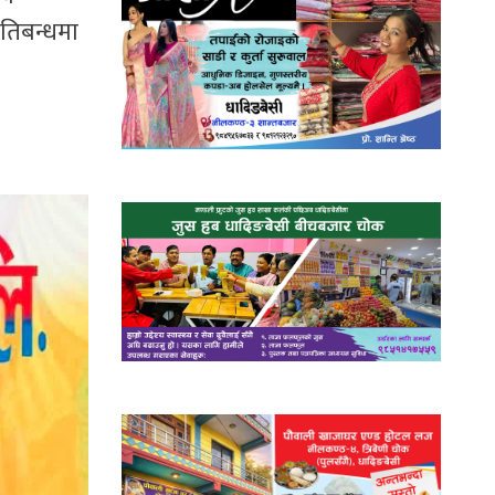
रतिबन्धमा