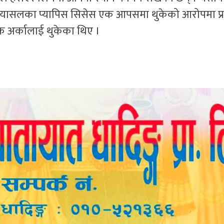
न्युक्यासलका प्यापिस सिसेस एक आपसमा थुकेको आरोपमा प्
क अर्कालाई थुकेका थिए ।