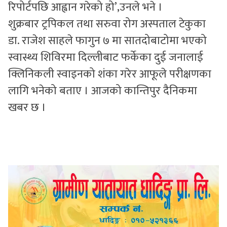
रिपोर्टपछि आह्वान गरेको हो’,उनले भने ।
शुक्रबार ट्रपिकल तथा सरुवा रोग अस्पताल टेकुका
डा. राजेश साहले फागुन ७ मा सातदोबाटोमा भएको
स्वास्थ्य शिविरमा दिल्लीबाट फर्केका दुई जनालाई
क्लिनिकली स्वाइनको शंका गरेर आफूले परीक्षणका
लागि भनेको बताए । आजको कान्तिपुर दैनिकमा
खबर छ ।