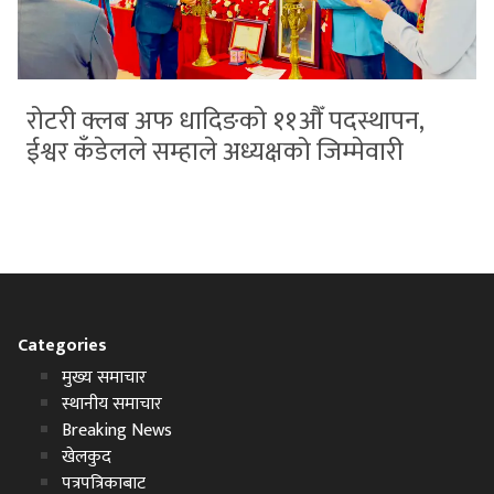
रोटरी क्लब अफ धादिङको ११औँ पदस्थापन,
ईश्वर कँडेलले सम्हाले अध्यक्षको जिम्मेवारी
Categories
मुख्य समाचार
स्थानीय समाचार
Breaking News
खेलकुद
पत्रपत्रिकाबाट