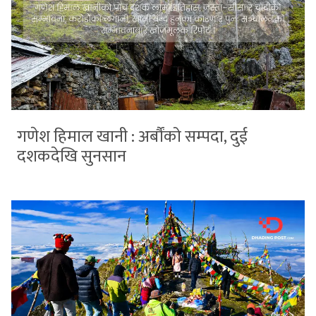
गणेश हिमाल खानी : अर्बौंको सम्पदा, दुई
दशकदेखि सुनसान