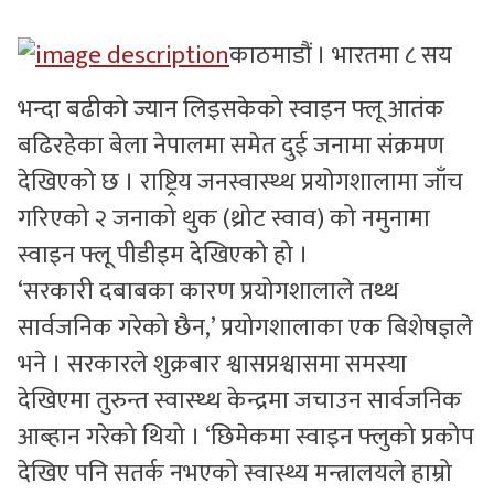
सुचनाहरु
काठमाडौं । भारतमा ८ सय
स्वास्थ्य
भन्दा बढीको ज्यान लिइसकेको स्वाइन फ्लू आतंक
बढिरहेका बेला नेपालमा समेत दुई जनामा संक्रमण
भिडियो
देखिएको छ । राष्ट्रिय जनस्वास्थ्थ प्रयोगशालामा जाँच
गरिएको २ जनाको थुक (थ्रोट स्वाव) को नमुनामा
स्वाइन फ्लू पीडीइम देखिएको हो ।
‘सरकारी दबाबका कारण प्रयोगशालाले तथ्थ
सार्वजनिक गरेको छैन,’ प्रयोगशालाका एक बिशेषज्ञले
भने । सरकारले शुक्रबार श्वासप्रश्वासमा समस्या
देखिएमा तुरुन्त स्वास्थ्थ केन्द्रमा जचाउन सार्वजनिक
आब्हान गरेको थियो । ‘छिमेकमा स्वाइन फ्लुको प्रकोप
देखिए पनि सतर्क नभएको स्वास्थ्य मन्त्रालयले हाम्रो