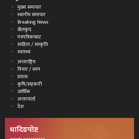
मुख्य समाचार
स्थानीय समाचार
Breaking News
खेलकुद
पत्रपत्रिकाबाट
साहित्य / संस्कृति
स्वास्थ्य
अन्तराष्ट्रिय
विचार / ब्लग
प्रवास
कृषि/सहकारी
आर्थिक
अन्तरवार्ता
देश
धादिङपोष्ट