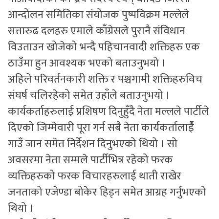
आन्दोलन समितिका संयोजक पुष्पविक्रम मल्लेले
सत्तारुढ दलहरु एमाले काँग्रेसले पुरानै संविधान
विउताउन खोजेको भन्दै पहिचानवादी शक्तिहरु एक
ठाउँमा हुन आवश्यक भएको बताउनुभयो ।
अहिले परिवर्तनकारी शक्ति र पश्चगामी शक्तिहरुविच
संघर्ष चलिरहेको समेत उहाँले बताउनुभयो ।
कार्यकर्ताहरुलाई प्रशिषण दिनुहुँदै नेता मल्लले पार्टीले
दिएको जिम्मेवारी पूरा गर्न सबै नेता कार्यकर्तालाईै
गाउँ जान समेत निर्देशन दिनुभएको थियो । सो
अवसरमा नेता सम्मले पार्टीभित्र रहेको फरक
व्यक्तिहरुको फरक विचारहरुलाई थाती राखेर
जनताको एजेण्डा बोकेर हिड्न समेत आग्रह गर्नुभएको
थियो ।