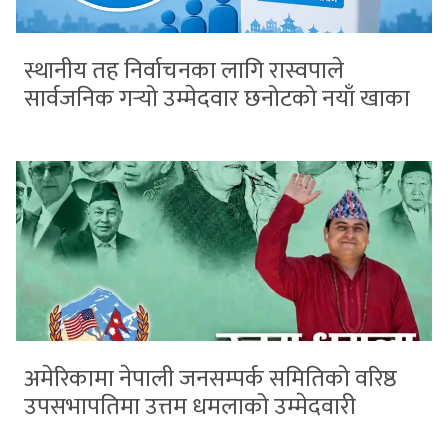
स्थानीय तह निर्वाचनका लागि रास्वपाले
सार्वजनिक गर्‍यो उम्मेदवार छनोटको नयाँ खाका
अमेरिकामा नेपाली जनसम्पर्क समितिको वरिष्ठ
उपसभापतिमा उत्तम धमलाको उम्मेदवारी