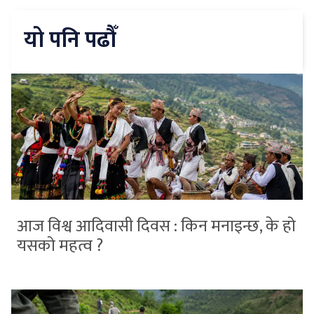
यो पनि पढौँ
आज विश्व आदिवासी दिवस : किन मनाइन्छ, के हो
यसको महत्व ?