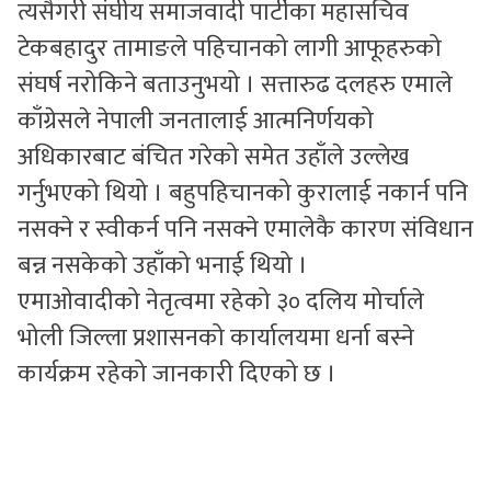
त्यसैगरी संघीय समाजवादी पार्टीका महासचिव
टेकबहादुर तामाङले पहिचानको लागी आफूहरुको
संघर्ष नरोकिने बताउनुभयो । सत्तारुढ दलहरु एमाले
काँग्रेसले नेपाली जनतालाई आत्मनिर्णयको
अधिकारबाट बंचित गरेको समेत उहाँले उल्लेख
गर्नुभएको थियो । बहुपहिचानको कुरालाई नकार्न पनि
नसक्ने र स्वीकर्न पनि नसक्ने एमालेकै कारण संविधान
बन्न नसकेको उहाँको भनाई थियो ।
एमाओवादीको नेतृत्वमा रहेको ३० दलिय मोर्चाले
भोली जिल्ला प्रशासनको कार्यालयमा धर्ना बस्ने
कार्यक्रम रहेको जानकारी दिएको छ ।