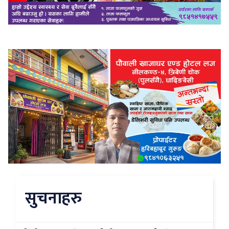
सुचनाहरु