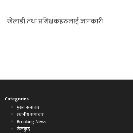
खेलाडी तथा प्रशिक्षकहरुलाई जानकारी
Categories
मुख्य समाचार
स्थानीय समाचार
Breaking News
खेलकुद