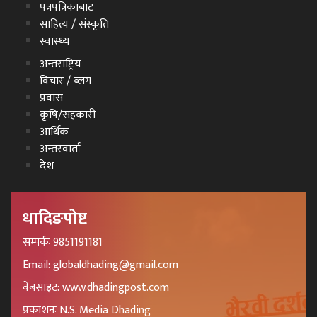
पत्रपत्रिकाबाट
साहित्य / संस्कृति
स्वास्थ्य
अन्तराष्ट्रिय
विचार / ब्लग
प्रवास
कृषि/सहकारी
आर्थिक
अन्तरवार्ता
देश
धादिङपोष्ट
सम्पर्कः 9851191181
Email: globaldhading@gmail.com
वेबसाइट: www.dhadingpost.com
प्रकाशनः N.S. Media Dhading