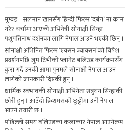
सुचनाहरु
मुम्बइ । सलमान खानसँग हिन्दी फिल्म ‘दबंग’ मा काम
स्वास्थ्य
गरेर चर्चामा आएकी अभिनेत्री सोनाक्षी सिन्हा
भिडियो
पशुपतिनाथ दर्शनका लागि नेपाल आउने भएकी छिन् ।
सोनाक्षी अभिनित फिल्म ‘एक्सन ज्याक्सन’को विषेश
प्रदर्शनपछि जुम टिभीको प्लानेट बलिउड कार्यक्रमसँग
कुरा गर्दै उनकी आमा पुनमले सोनाक्षी नेपाल आउन
लागेको जानकारी दिएकी हुन् ।
धार्मिक स्वभावकी सोनाक्षी अभिनेता सत्रुघन सिन्हाकी
छोरी हुन् । आउँदो क्रिशमसको छुट्टीमा उनी नेपाल
आउने तयारी छ ।
पछिल्लो समय बलिउडका कलाकार नेपाल आउनेक्रम