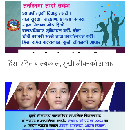
हिंसा रहित बाल्यकाल, सुखी जीवनको आधार