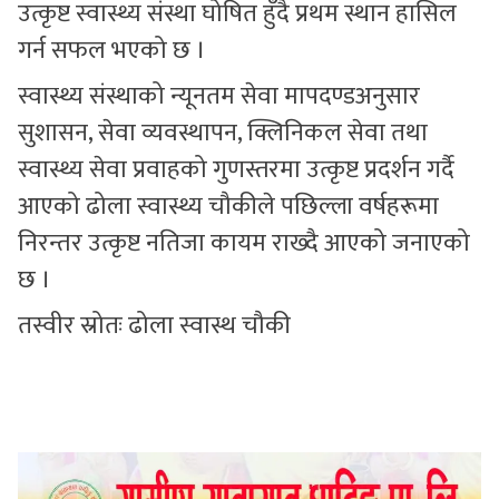
उत्कृष्ट स्वास्थ्य संस्था घोषित हुँदै प्रथम स्थान हासिल
गर्न सफल भएको छ ।
स्वास्थ्य संस्थाको न्यूनतम सेवा मापदण्डअनुसार
सुशासन, सेवा व्यवस्थापन, क्लिनिकल सेवा तथा
स्वास्थ्य सेवा प्रवाहको गुणस्तरमा उत्कृष्ट प्रदर्शन गर्दै
आएको ढोला स्वास्थ्य चौकीले पछिल्ला वर्षहरूमा
निरन्तर उत्कृष्ट नतिजा कायम राख्दै आएको जनाएको
छ ।
तस्वीर स्रोतः ढोला स्वास्थ चौकी