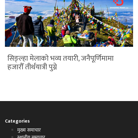
सिङ्ल्हा मेलाको भव्य तयारी, जनैपूर्णिमामा
हजारौँ तीर्थयात्री पुग्ने
Categories
मुख्य समाचार
स्थानीय समाचार