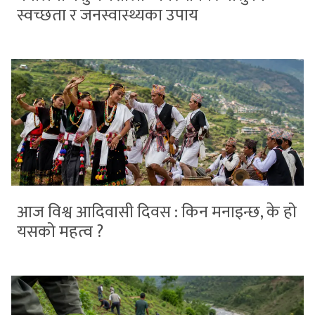
स्वच्छता र जनस्वास्थ्यका उपाय
आज विश्व आदिवासी दिवस : किन मनाइन्छ, के हो
यसको महत्व ?