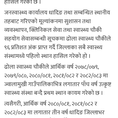
हासिल गरेको छ ।
जनस्वास्थ्य कार्यालय धादिङ तथा सम्बन्धित स्थानीय
तहबाट गरिएको मूल्यांकनमा सुशासन तथा
व्यवस्थापन, क्लिनिकल सेवा तथा स्वास्थ्य चौकी
सहयोग सेवासम्बन्धी सूचकमा ढोला स्वास्थ्य चौकीले
९६ प्रतिशत अंक प्राप्त गर्दै जिल्लाका सबै स्वास्थ्य
संस्थामध्ये पहिलो स्थान हासिल गरेको हो ।
ढोला स्वास्थ्य चौकीले आर्थिक वर्ष २०७८/०७९,
२०७९/०८०, २०८०/०८१, २०८१/०८२ र २०८२/०८३ मा
ज्वालामुखी गाउँपालिकाभित्र लगातार पाँच वर्ष उत्कृष्ट
स्वास्थ्य संस्था बन्दै प्रथम स्थान कायम गरेको छ ।
त्यसैगरी, आर्थिक वर्ष २०८०/०८१, २०८१/०८२ र
२०८२/०८३ मा लगातार तीन वर्ष धादिङ जिल्लाभर