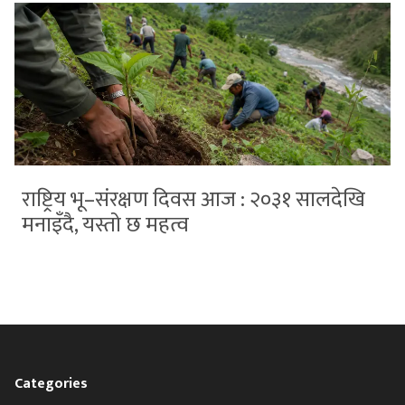
राष्ट्रिय भू–संरक्षण दिवस आज : २०३१ सालदेखि
मनाइँदै, यस्तो छ महत्व
Categories