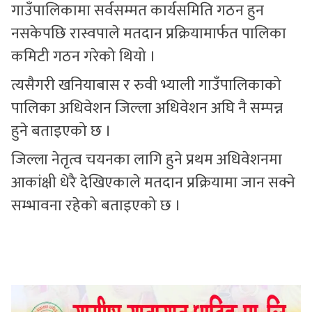
गाउँपालिकामा सर्वसम्मत कार्यसमिति गठन हुन
नसकेपछि रास्वपाले मतदान प्रक्रियामार्फत पालिका
कमिटी गठन गरेको थियो ।
त्यसैगरी खनियाबास र रुवी भ्याली गाउँपालिकाको
पालिका अधिवेशन जिल्ला अधिवेशन अघि नै सम्पन्न
हुने बताइएको छ ।
जिल्ला नेतृत्व चयनका लागि हुने प्रथम अधिवेशनमा
आकांक्षी धेरै देखिएकाले मतदान प्रक्रियामा जान सक्ने
सम्भावना रहेको बताइएको छ ।