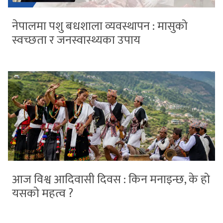
नेपालमा पशु बधशाला व्यवस्थापन : मासुको
स्वच्छता र जनस्वास्थ्यका उपाय
आज विश्व आदिवासी दिवस : किन मनाइन्छ, के हो
यसको महत्व ?