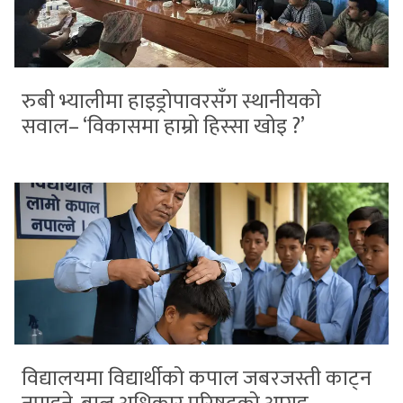
रुबी भ्यालीमा हाइड्रोपावरसँग स्थानीयको
सवाल– ‘विकासमा हाम्रो हिस्सा खोइ ?’
विद्यालयमा विद्यार्थीको कपाल जबरजस्ती काट्न