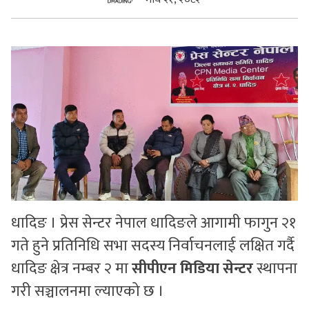
सुचनाहरु
स्वास्थ्य
भिडियो
धादिङ । प्रेस सेन्टर नेपाल धादिङले आगामी फागुन २१
गते हुने प्रतिनिधि सभा सदस्य निर्वाचनलाई लक्षित गर्दै
धादिङ क्षेत्र नम्बर २ मा
सीपीएन मिडिया सेन्टर
स्थापना
गरी सञ्चालनमा ल्याएको छ ।