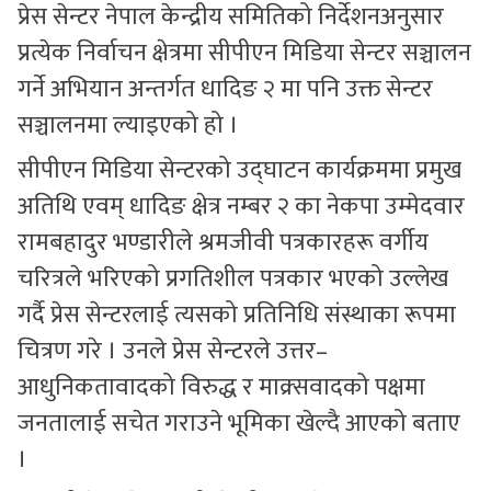
प्रेस सेन्टर नेपाल केन्द्रीय समितिको निर्देशनअनुसार
प्रत्येक निर्वाचन क्षेत्रमा सीपीएन मिडिया सेन्टर सञ्चालन
गर्ने अभियान अन्तर्गत धादिङ २ मा पनि उक्त सेन्टर
सञ्चालनमा ल्याइएको हो ।
सीपीएन मिडिया सेन्टरको उद्घाटन कार्यक्रममा प्रमुख
अतिथि एवम् धादिङ क्षेत्र नम्बर २ का नेकपा उम्मेदवार
रामबहादुर भण्डारीले श्रमजीवी पत्रकारहरू वर्गीय
चरित्रले भरिएको प्रगतिशील पत्रकार भएको उल्लेख
गर्दै प्रेस सेन्टरलाई त्यसको प्रतिनिधि संस्थाका रूपमा
चित्रण गरे । उनले प्रेस सेन्टरले उत्तर–
आधुनिकतावादको विरुद्ध र माक्र्सवादको पक्षमा
जनतालाई सचेत गराउने भूमिका खेल्दै आएको बताए
।