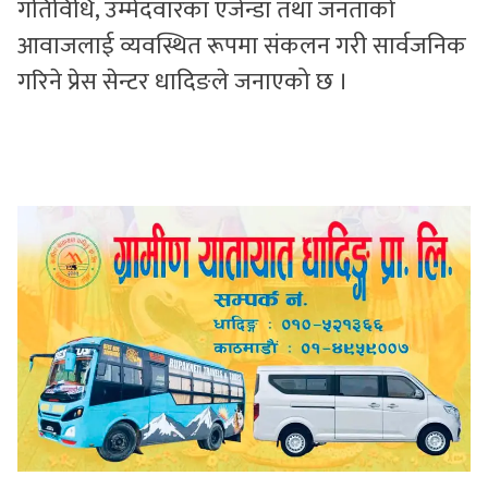
गतिविधि, उम्मेदवारका एजेन्डा तथा जनताको
आवाजलाई व्यवस्थित रूपमा संकलन गरी सार्वजनिक
गरिने प्रेस सेन्टर धादिङले जनाएको छ ।