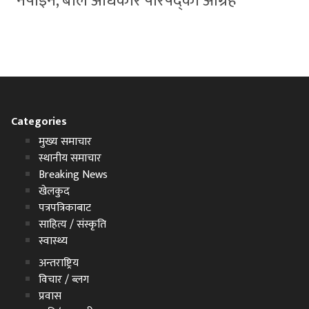
नपाइने, बाल अधिकार परिषद्को आग्रह
Categories
मुख्य समाचार
स्थानीय समाचार
Breaking News
खेलकुद
पत्रपत्रिकाबाट
साहित्य / संस्कृति
स्वास्थ्य
अन्तराष्ट्रिय
विचार / ब्लग
प्रवास