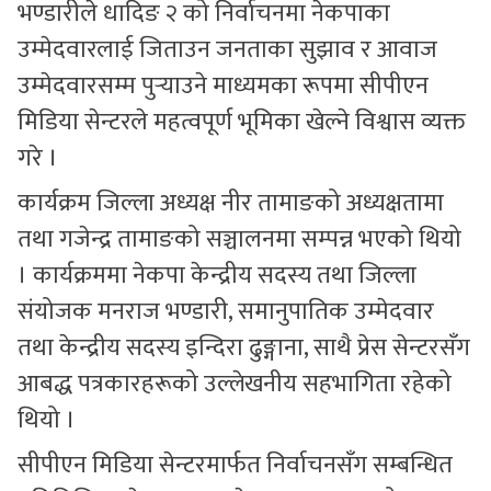
भण्डारीले धादिङ २ को निर्वाचनमा नेकपाका
उम्मेदवारलाई जिताउन जनताका सुझाव र आवाज
उम्मेदवारसम्म पुर्‍याउने माध्यमका रूपमा सीपीएन
मिडिया सेन्टरले महत्वपूर्ण भूमिका खेल्ने विश्वास व्यक्त
गरे ।
कार्यक्रम जिल्ला अध्यक्ष नीर तामाङको अध्यक्षतामा
तथा गजेन्द्र तामाङको सञ्चालनमा सम्पन्न भएको थियो
। कार्यक्रममा नेकपा केन्द्रीय सदस्य तथा जिल्ला
संयोजक मनराज भण्डारी, समानुपातिक उम्मेदवार
तथा केन्द्रीय सदस्य इन्दिरा ढुङ्गाना, साथै प्रेस सेन्टरसँग
आबद्ध पत्रकारहरूको उल्लेखनीय सहभागिता रहेको
थियो ।
सीपीएन मिडिया सेन्टरमार्फत निर्वाचनसँग सम्बन्धित