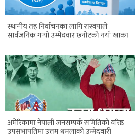
स्थानीय तह निर्वाचनका लागि रास्वपाले
सार्वजनिक गर्‍यो उम्मेदवार छनोटको नयाँ खाका
अमेरिकामा नेपाली जनसम्पर्क समितिको वरिष्ठ
उपसभापतिमा उत्तम धमलाको उम्मेदवारी