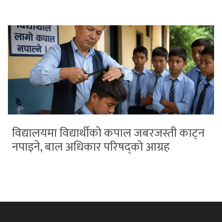
विद्यालयमा विद्यार्थीको कपाल जबरजस्ती काट्न
नपाइने, बाल अधिकार परिषद्को आग्रह