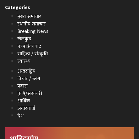
Categories
मुख्य समाचार
स्थानीय समाचार
Breaking News
खेलकुद
पत्रपत्रिकाबाट
साहित्य / संस्कृति
स्वास्थ्य
अन्तराष्ट्रिय
विचार / ब्लग
प्रवास
कृषि/सहकारी
आर्थिक
अन्तरवार्ता
देश
धादिङपोष्ट