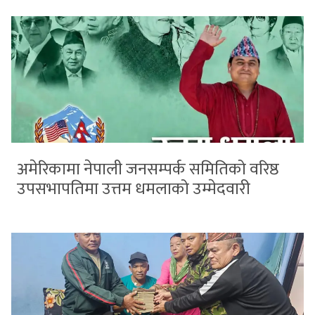
अमेरिकामा नेपाली जनसम्पर्क समितिको वरिष्ठ
उपसभापतिमा उत्तम धमलाको उम्मेदवारी