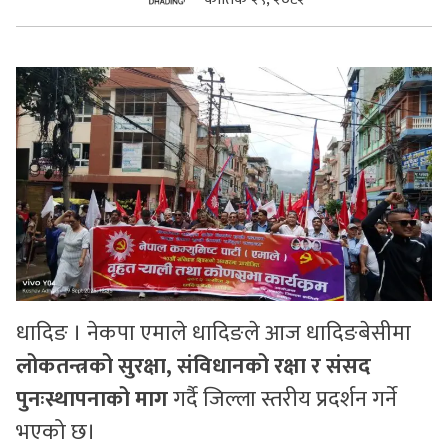
सुचनाहरु
स्वास्थ्य
भिडियो
धादिङ । नेकपा एमाले धादिङले आज धादिङबेसीमा
लोकतन्त्रको सुरक्षा, संविधानको रक्षा र संसद
पुनःस्थापनाको माग
गर्दै जिल्ला स्तरीय प्रदर्शन गर्ने
भएको छ।